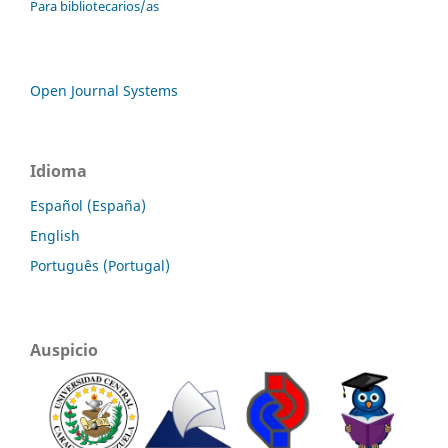
Para bibliotecarios/as
Open Journal Systems
Idioma
Español (España)
English
Português (Portugal)
Auspicio