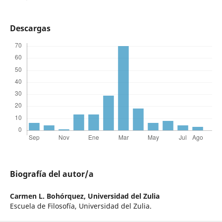
Descargas
Biografía del autor/a
Carmen L. Bohórquez,
Universidad del Zulia
Escuela de Filosofía, Universidad del Zulia.