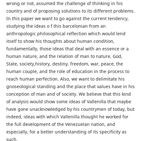
wrong or not, assumed the challenge of thinking in his
country and of proposing solutions to its different problems.
In this paper we want to go against the current tendency,
studying the ideas o f this barcelonian from an
anthropologic philosophical reflection which would lend
itself to show his thoughts about human condition,
fundamentally, those ideas that deal with an essence or a
human nature, and the relation of man to nature, God,
State, society,history, destiny, freedom, war, peace, the
human couple, and the role of education in the process to
reach human perfection. Also, we want to delimitate his
gnoseological standing and the place that values have in his
conception of man and of society. We believe that this kind
of analysis would show some ideas of Vallenilla that maybe
have gone unacknowledged by his countrymen of today, but
indeed, ideas with which Vallenilla thought he worked for
the full development of the Venezuelan nation, and
especially, for a better understanding of its specificity as
such.