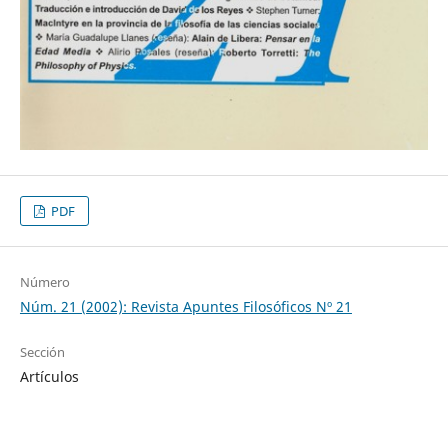
PDF
Número
Núm. 21 (2002): Revista Apuntes Filosóficos Nº 21
Sección
Artículos