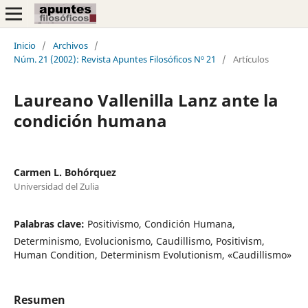
Inicio
/
Archivos
/
Núm. 21 (2002): Revista Apuntes Filosóficos Nº 21
/
Artículos
Laureano Vallenilla Lanz ante la
condición humana
Carmen L. Bohórquez
Universidad del Zulia
Palabras clave:
Positivismo, Condición Humana,
Determinismo, Evolucionismo, Caudillismo, Positivism,
Human Condition, Determinism Evolutionism, «Caudillismo»
Resumen