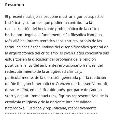
Resumen
El presente trabajo se propone mostrar algunos aspectos
históricos y culturales que pudieran contribuir a la
reconstrucción del horizonte problemático de la crítica
hecha por Hegel a la fundamentación filosófica kantiana.
Más allá del interés teorético sensu stricto, propio de las
formulaciones especulativas del diseño filosófico general de
la arquitectónica del criticismo, el joven Hegel concentra sus
esfuerzos en la discusión del problema de la religión
positiva, a la luz del ambiente revolucionario francés, del
redescubrimiento de la antigüedad clásica y,
particularmente, de la discusión generada por la reedición
de Die Religion Innerhalb (kr Grenzen der blossen Vernunft,
durante 1794, en el Stift tubingués, por parte de Gottlob
Storr y de Karl Immanuel Diez, figuras representativas de la
ortodoxia religiosa y de la naciente intelectualidad
heterodoxa, ilustrada y republicana, respectivamente.