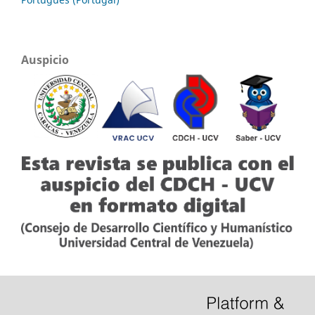
Auspicio