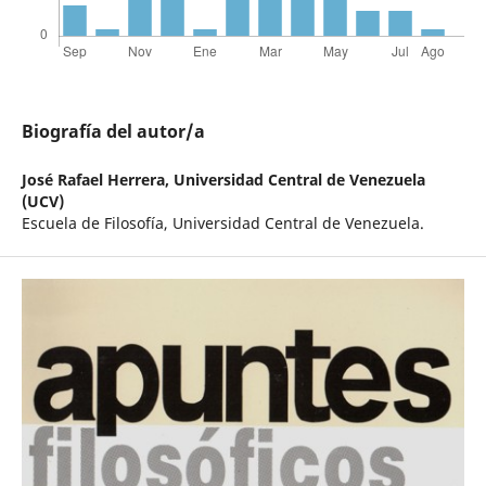
Biografía del autor/a
José Rafael Herrera,
Universidad Central de Venezuela
(UCV)
Escuela de Filosofía, Universidad Central de Venezuela.