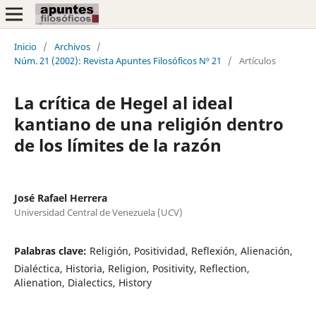
Inicio
/
Archivos
/
Núm. 21 (2002): Revista Apuntes Filosóficos Nº 21
/
Artículos
La crítica de Hegel al ideal
kantiano de una religión dentro
de los límites de la razón
José Rafael Herrera
Universidad Central de Venezuela (UCV)
Palabras clave:
Religión, Positividad, Reflexión, Alienación,
Dialéctica, Historia, Religion, Positivity, Reflection,
Alienation, Dialectics, History