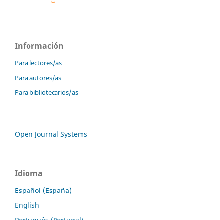
Información
Para lectores/as
Para autores/as
Para bibliotecarios/as
Open Journal Systems
Idioma
Español (España)
English
Português (Portugal)