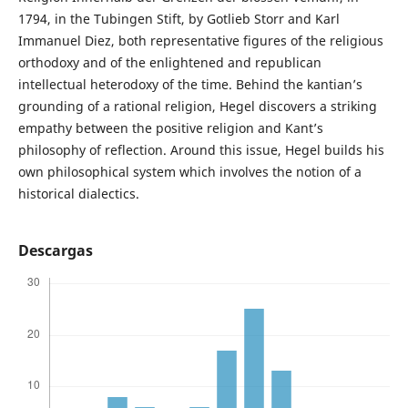
1794, in the Tubingen Stift, by Gotlieb Storr and Karl
Immanuel Diez, both representative figures of the religious
orthodoxy and of the enlightened and republican
intellectual heterodoxy of the time. Behind the kantian’s
grounding of a rational religion, Hegel discovers a striking
empathy between the positive religion and Kant’s
philosophy of reflection. Around this issue, Hegel builds his
own philosophical system which involves the notion of a
historical dialectics.
Descargas