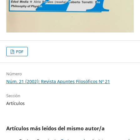
PDF
Número
Núm. 21 (2002): Revista Apuntes Filosóficos Nº 21
Sección
Artículos
Artículos más leídos del mismo autor/a