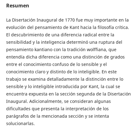
Resumen
La Disertación Inaugural de 1770 fue muy importante en la
evolución del pensamiento de Kant hacia la filosofía crítica.
El descubrimiento de una diferencia radical entre la
sensibilidad y la inteligencia determinó una ruptura del
pensamiento kantiano con la tradición wolffiana, que
entendía dicha diferencia como una distinción de grados
entre el conocimiento confuso de lo sensible y el
conocimiento claro y distinto de lo inteligible. En este
trabajo se examina detalladamente la distinción entre lo
sensible y lo inteligible introducida por Kant, la cual se
encuentra expuesta en la sección segunda de la Disertación
Inaugural. Adicionalmente, se consideran algunas
dificultades que presenta la interpretación de los
parágrafos de la mencionada sección y se intenta
solucionarlas.