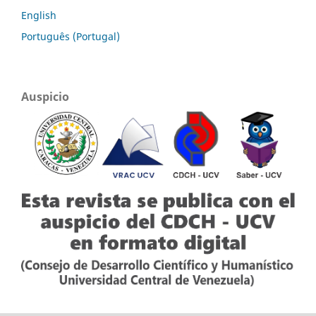
English
Português (Portugal)
Auspicio