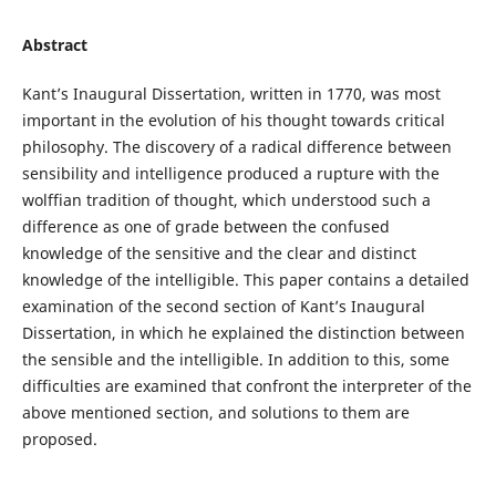
Abstract
Kant’s Inaugural Dissertation, written in 1770, was most
important in the evolution of his thought towards critical
philosophy. The discovery of a radical difference between
sensibility and intelligence produced a rupture with the
wolffian tradition of thought, which understood such a
difference as one of grade between the confused
knowledge of the sensitive and the clear and distinct
knowledge of the intelligible. This paper contains a detailed
examination of the second section of Kant’s Inaugural
Dissertation, in which he explained the distinction between
the sensible and the intelligible. In addition to this, some
difficulties are examined that confront the interpreter of the
above mentioned section, and solutions to them are
proposed.