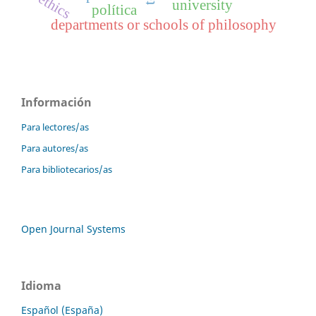
ethics
university
política
departments or schools of philosophy
Información
Para lectores/as
Para autores/as
Para bibliotecarios/as
Open Journal Systems
Idioma
Español (España)