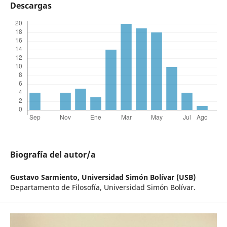
Descargas
Biografía del autor/a
Gustavo Sarmiento,
Universidad Simón Bolívar (USB)
Departamento de Filosofía, Universidad Simón Bolívar.