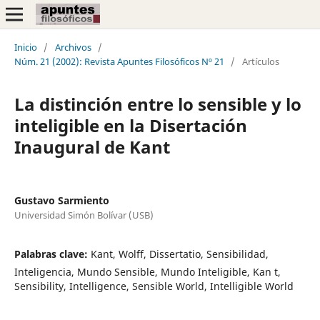
Inicio
/
Archivos
/
Núm. 21 (2002): Revista Apuntes Filosóficos Nº 21
/
Artículos
La distinción entre lo sensible y lo
inteligible en la Disertación
Inaugural de Kant
Gustavo Sarmiento
Universidad Simón Bolívar (USB)
Palabras clave:
Kant, Wolff, Dissertatio, Sensibilidad,
Inteligencia, Mundo Sensible, Mundo Inteligible, Kan t,
Sensibility, Intelligence, Sensible World, Intelligible World