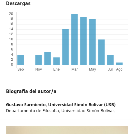
Descargas
Biografía del autor/a
Gustavo Sarmiento,
Universidad Simón Bolívar (USB)
Departamento de Filosofía, Universidad Simón Bolívar.