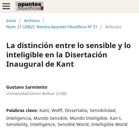
Inicio
/
Archivos
/
Núm. 21 (2002): Revista Apuntes Filosóficos Nº 21
/
Artículos
La distinción entre lo sensible y lo
inteligible en la Disertación
Inaugural de Kant
Gustavo Sarmiento
Universidad Simón Bolívar (USB)
Palabras clave:
Kant, Wolff, Dissertatio, Sensibilidad,
Inteligencia, Mundo Sensible, Mundo Inteligible, Kan t,
Sensibility, Intelligence, Sensible World, Intelligible World