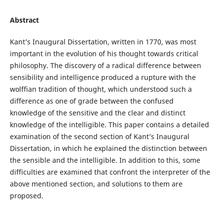
Abstract
Kant’s Inaugural Dissertation, written in 1770, was most
important in the evolution of his thought towards critical
philosophy. The discovery of a radical difference between
sensibility and intelligence produced a rupture with the
wolffian tradition of thought, which understood such a
difference as one of grade between the confused
knowledge of the sensitive and the clear and distinct
knowledge of the intelligible. This paper contains a detailed
examination of the second section of Kant’s Inaugural
Dissertation, in which he explained the distinction between
the sensible and the intelligible. In addition to this, some
difficulties are examined that confront the interpreter of the
above mentioned section, and solutions to them are
proposed.