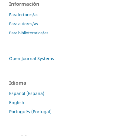
Información
Para lectores/as
Para autores/as
Para bibliotecarios/as
Open Journal Systems
Idioma
Español (España)
English
Português (Portugal)