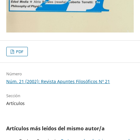
PDF
Número
Núm. 21 (2002): Revista Apuntes Filosóficos Nº 21
Sección
Artículos
Artículos más leídos del mismo autor/a