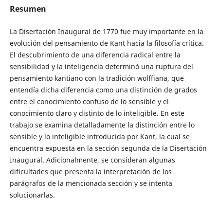
Resumen
La Disertación Inaugural de 1770 fue muy importante en la
evolución del pensamiento de Kant hacia la filosofía crítica.
El descubrimiento de una diferencia radical entre la
sensibilidad y la inteligencia determinó una ruptura del
pensamiento kantiano con la tradición wolffiana, que
entendía dicha diferencia como una distinción de grados
entre el conocimiento confuso de lo sensible y el
conocimiento claro y distinto de lo inteligible. En este
trabajo se examina detalladamente la distinción entre lo
sensible y lo inteligible introducida por Kant, la cual se
encuentra expuesta en la sección segunda de la Disertación
Inaugural. Adicionalmente, se consideran algunas
dificultades que presenta la interpretación de los
parágrafos de la mencionada sección y se intenta
solucionarlas.