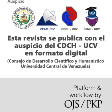
Auspicio