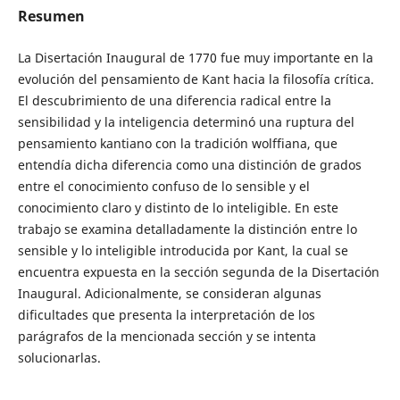
Resumen
La Disertación Inaugural de 1770 fue muy importante en la
evolución del pensamiento de Kant hacia la filosofía crítica.
El descubrimiento de una diferencia radical entre la
sensibilidad y la inteligencia determinó una ruptura del
pensamiento kantiano con la tradición wolffiana, que
entendía dicha diferencia como una distinción de grados
entre el conocimiento confuso de lo sensible y el
conocimiento claro y distinto de lo inteligible. En este
trabajo se examina detalladamente la distinción entre lo
sensible y lo inteligible introducida por Kant, la cual se
encuentra expuesta en la sección segunda de la Disertación
Inaugural. Adicionalmente, se consideran algunas
dificultades que presenta la interpretación de los
parágrafos de la mencionada sección y se intenta
solucionarlas.