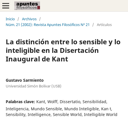
Inicio
/
Archivos
/
Núm. 21 (2002): Revista Apuntes Filosóficos Nº 21
/
Artículos
La distinción entre lo sensible y lo
inteligible en la Disertación
Inaugural de Kant
Gustavo Sarmiento
Universidad Simón Bolívar (USB)
Palabras clave:
Kant, Wolff, Dissertatio, Sensibilidad,
Inteligencia, Mundo Sensible, Mundo Inteligible, Kan t,
Sensibility, Intelligence, Sensible World, Intelligible World