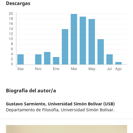
Descargas
Biografía del autor/a
Gustavo Sarmiento,
Universidad Simón Bolívar (USB)
Departamento de Filosofía, Universidad Simón Bolívar.