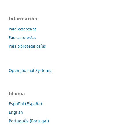
Información
Para lectores/as
Para autores/as
Para bibliotecarios/as
Open Journal Systems
Idioma
Español (España)
English
Português (Portugal)