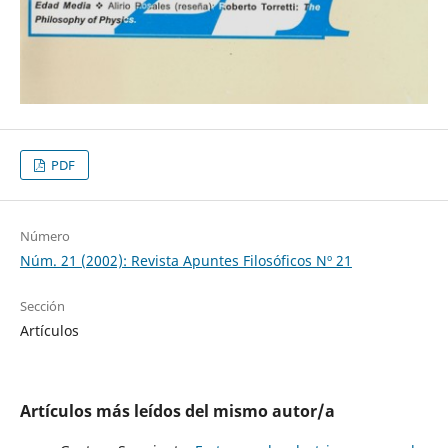
PDF
Número
Núm. 21 (2002): Revista Apuntes Filosóficos Nº 21
Sección
Artículos
Artículos más leídos del mismo autor/a