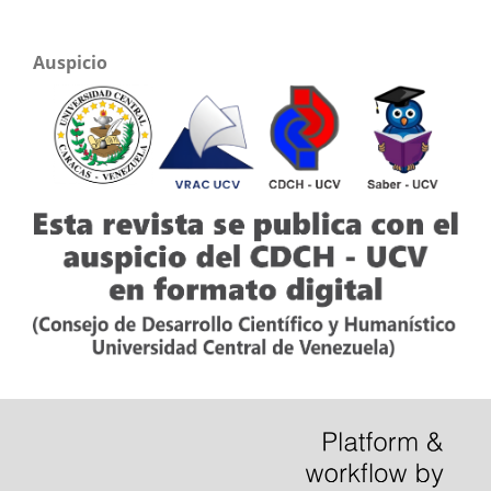
Auspicio