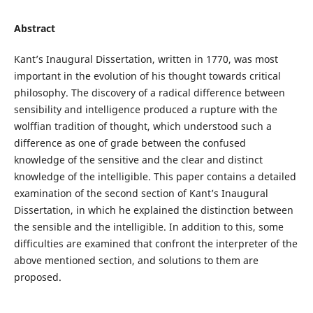
Abstract
Kant’s Inaugural Dissertation, written in 1770, was most
important in the evolution of his thought towards critical
philosophy. The discovery of a radical difference between
sensibility and intelligence produced a rupture with the
wolffian tradition of thought, which understood such a
difference as one of grade between the confused
knowledge of the sensitive and the clear and distinct
knowledge of the intelligible. This paper contains a detailed
examination of the second section of Kant’s Inaugural
Dissertation, in which he explained the distinction between
the sensible and the intelligible. In addition to this, some
difficulties are examined that confront the interpreter of the
above mentioned section, and solutions to them are
proposed.