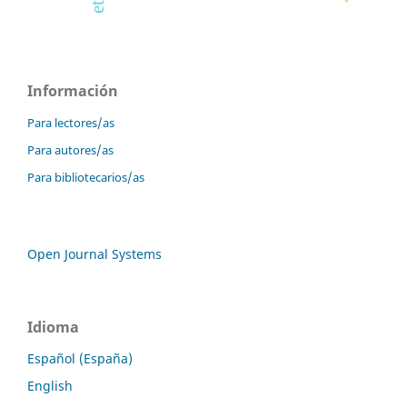
Información
Para lectores/as
Para autores/as
Para bibliotecarios/as
Open Journal Systems
Idioma
Español (España)
English