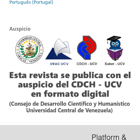
Português (Portugal)
Auspicio