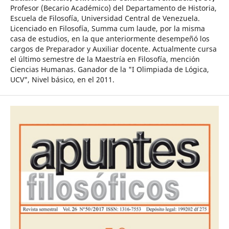
Profesor (Becario Académico) del Departamento de Historia,
Escuela de Filosofía, Universidad Central de Venezuela.
Licenciado en Filosofía, Summa cum laude, por la misma
casa de estudios, en la que anteriormente desempeñó los
cargos de Preparador y Auxiliar docente. Actualmente cursa
el último semestre de la Maestría en Filosofía, mención
Ciencias Humanas. Ganador de la "I Olimpiada de Lógica,
UCV", Nivel básico, en el 2011.