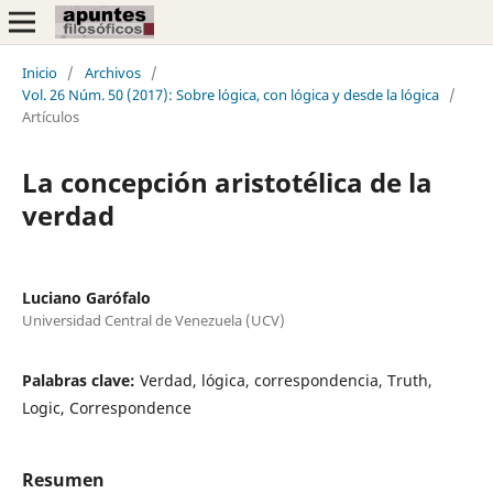
Inicio
/
Archivos
/
Vol. 26 Núm. 50 (2017): Sobre lógica, con lógica y desde la lógica
/
Artículos
La concepción aristotélica de la
verdad
Luciano Garófalo
Universidad Central de Venezuela (UCV)
Palabras clave:
Verdad, lógica, correspondencia, Truth,
Logic, Correspondence
Resumen