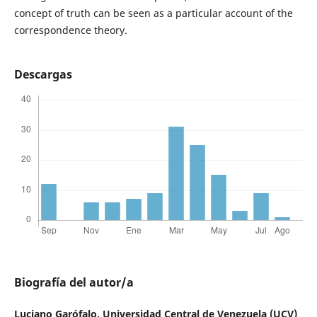
concept of truth can be seen as a particular account of the
correspondence theory.
Descargas
Biografía del autor/a
Luciano Garófalo,
Universidad Central de Venezuela (UCV)