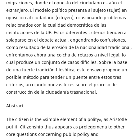
migraciones, donde el opuesto del ciudadano es aún el
extranjero. El modelo político presenta al sujeto (sujet) en
oposición al ciudadano (citoyen), ocasionando problemas
relacionados con la cualidad democrática de las
instituciones de la UE. Estos diferentes criterios tienden a
solaparse en el debate actual, engendrando confusiones.
Como resultado de la erosión de la nacionalidad tradicional,
enfrentamos ahora una colcha de retazos a nivel legal, lo
cual produce un conjunto de casos difíciles. Sobre la base
de una fuerte tradición filosófica, este ensayo propone un
posible método para tender un puente entre estos tres
criterios, arrojando nuevas luces sobre el proceso de
construcción de la ciudadanía trasnacional.
Abstract
The citizen is the «simple element of a polity», as Aristotle
put it. Citizenship thus appears as prolegomena to other
core questions concerning public policy and