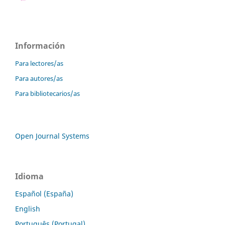
Información
Para lectores/as
Para autores/as
Para bibliotecarios/as
Open Journal Systems
Idioma
Español (España)
English
Português (Portugal)