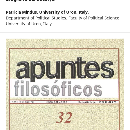
Patricia Mindus,
University of Uron, Italy.
Department of Political Studies. Faculty of Political Science
University of Uron, Italy.