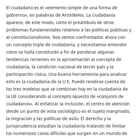
El ciudadano es el «elemento simple de una forma de
gobierno», en palabras de Aristóteles. La ciudadanía
aparece, de este modo, como el preámbulo de otros
problemas fundamentales relativos a las políticas públicas y
al constitucionalismo. Nos vemos confrontados ahora con
un concepto triple de ciudadanía, y necesitamos entender
cómo se halla constituido a fin de ponderar algunas
tendencias recientes en la aproximación al concepto de
ciudadanía, la condición nacional de tercer país y la
participación cívica. Una buena herramienta para analizar
esto es la ciudadanía de la U E. Puede rendirse cuenta de
los tres modelos que se combinan hoy en la ciudadanía de
la UE considerando al concepto opuesto de «conjunto de
ciudadanos». Al enfatizar la inclusión, el centro de atención
desde un punto de vista sociológico es el sujeto marginado,
la migración y las políticas de asilo. El derecho y la
jurisprudencia estudian la ciudadanía tratando de limitar
los numerosos casos difíciles que surgen en un mundo de