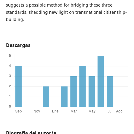
suggests a possible method for bridging these three
standards, shedding new light on transnational citizenship-
building.
Descargas
Biografía del autor/a