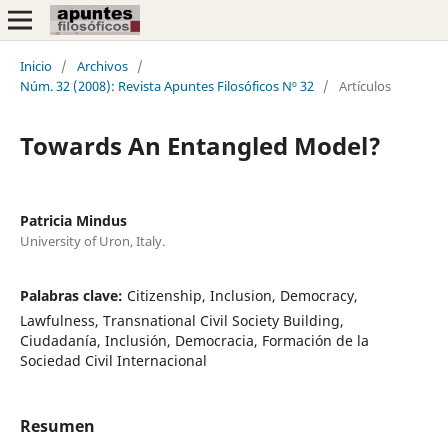
Inicio
/
Archivos
/
Núm. 32 (2008): Revista Apuntes Filosóficos Nº 32
/
Artículos
Towards An Entangled Model?
Patricia Mindus
University of Uron, Italy.
Palabras clave:
Citizenship, Inclusion, Democracy,
Lawfulness, Transnational Civil Society Building,
Ciudadanía, Inclusión, Democracia, Formación de la
Sociedad Civil Internacional
Resumen