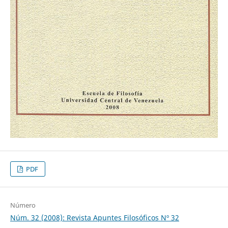
PDF
Número
Núm. 32 (2008): Revista Apuntes Filosóficos Nº 32