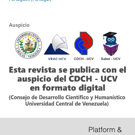
Auspicio