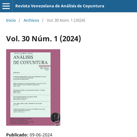
Revista Venezolana de Análisis de Coyuntura
Inicio
/
Archivos
/
Vol. 30 Núm. 1 (2024)
Vol. 30 Núm. 1 (2024)
Publicado:
09-06-2024