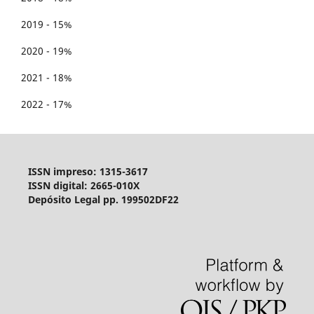
2019 - 15%
2020 - 19%
2021 - 18%
2022 - 17%
ISSN impreso: 1315-3617
ISSN digital: 2665-010X
Depósito Legal pp. 199502DF22