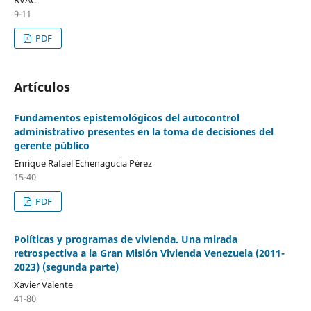
9-11
PDF
Artículos
Fundamentos epistemológicos del autocontrol
administrativo presentes en la toma de decisiones del
gerente público
Enrique Rafael Echenagucia Pérez
15-40
PDF
Políticas y programas de vivienda. Una mirada
retrospectiva a la Gran Misión Vivienda Venezuela (2011-
2023) (segunda parte)
Xavier Valente
41-80