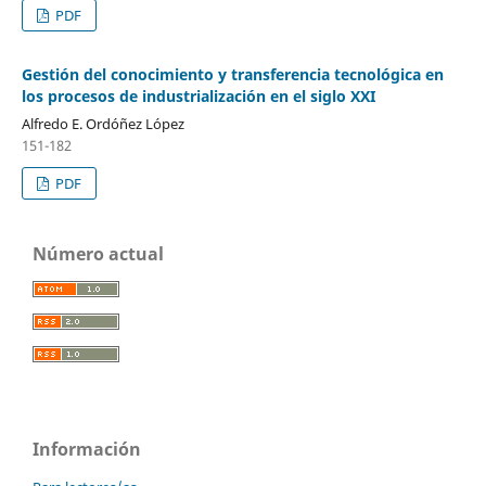
PDF
Gestión del conocimiento y transferencia tecnológica en
los procesos de industrialización en el siglo XXI
Alfredo E. Ordóñez López
151-182
PDF
Número actual
Información