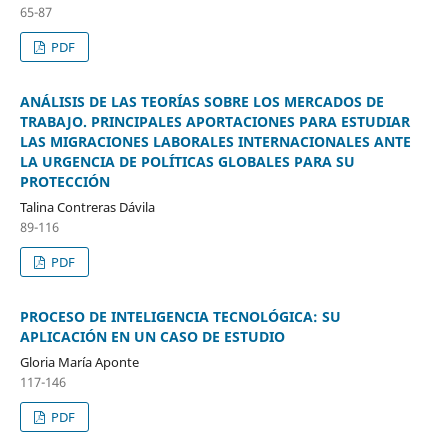
65-87
PDF
ANÁLISIS DE LAS TEORÍAS SOBRE LOS MERCADOS DE
TRABAJO. PRINCIPALES APORTACIONES PARA ESTUDIAR
LAS MIGRACIONES LABORALES INTERNACIONALES ANTE
LA URGENCIA DE POLÍTICAS GLOBALES PARA SU
PROTECCIÓN
Talina Contreras Dávila
89-116
PDF
PROCESO DE INTELIGENCIA TECNOLÓGICA: SU
APLICACIÓN EN UN CASO DE ESTUDIO
Gloria María Aponte
117-146
PDF