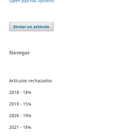
Open Journal Systems
Enviar un artículo
Navegar
Artículos rechazados
2018 - 18%
2019 - 15%
2020 - 19%
2021 - 18%