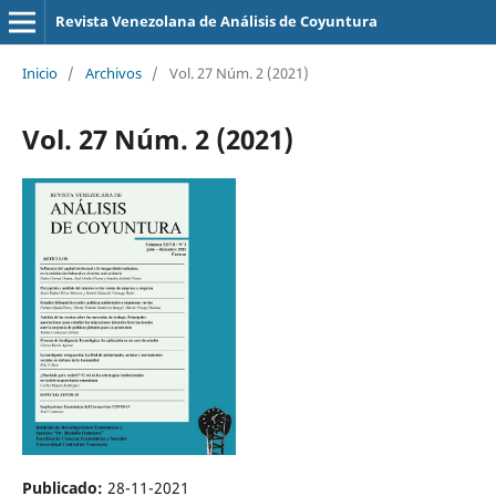
Revista Venezolana de Análisis de Coyuntura
Inicio
/
Archivos
/
Vol. 27 Núm. 2 (2021)
Vol. 27 Núm. 2 (2021)
Publicado:
28-11-2021