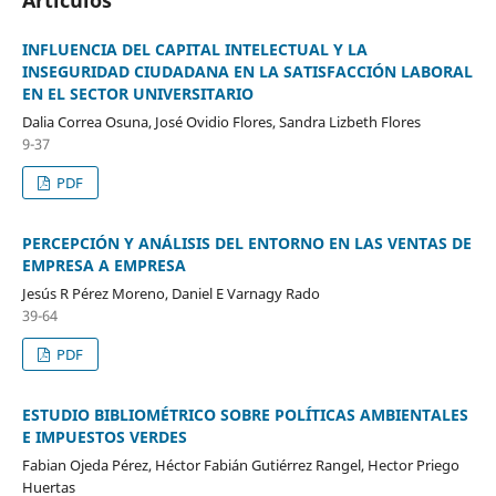
INFLUENCIA DEL CAPITAL INTELECTUAL Y LA
INSEGURIDAD CIUDADANA EN LA SATISFACCIÓN LABORAL
EN EL SECTOR UNIVERSITARIO
Dalia Correa Osuna, José Ovidio Flores, Sandra Lizbeth Flores
9-37
PDF
PERCEPCIÓN Y ANÁLISIS DEL ENTORNO EN LAS VENTAS DE
EMPRESA A EMPRESA
Jesús R Pérez Moreno, Daniel E Varnagy Rado
39-64
PDF
ESTUDIO BIBLIOMÉTRICO SOBRE POLÍTICAS AMBIENTALES
E IMPUESTOS VERDES
Fabian Ojeda Pérez, Héctor Fabián Gutiérrez Rangel, Hector Priego
Huertas