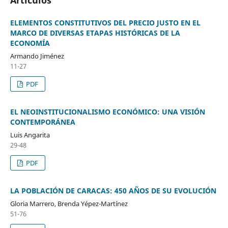
ELEMENTOS CONSTITUTIVOS DEL PRECIO JUSTO EN EL
MARCO DE DIVERSAS ETAPAS HISTÓRICAS DE LA
ECONOMÍA
Armando Jiménez
11-27
PDF
EL NEOINSTITUCIONALISMO ECONÓMICO: UNA VISIÓN
CONTEMPORÁNEA
Luis Angarita
29-48
PDF
LA POBLACIÓN DE CARACAS: 450 AÑOS DE SU EVOLUCIÓN
Gloria Marrero, Brenda Yépez-Martínez
51-76