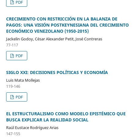
PDF
CRECIMIENTO CON RESTRICCIÓN EN LA BALANZA DE
PAGOS: UNA VISIÓN POSTKEYNESIANA DEL CRECIMIENTO
ECONÓMICO VENEZOLANO (1950-2015)
Jackelin Godoy, César Alexander Petit, José Contreras
77-117
PDF
SIGLO XXI: DECISIONES POLÍTICAS Y ECONOMÍA
Luis Mata Mollejas
119-146
PDF
EL ESTRUCTURALISMO COMO MODELO EPISTÉMICO QUE
BUSCA EXPLICAR LA REALIDAD SOCIAL
Raúl Eustace Rodríguez Arias
147-155