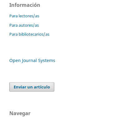
Información
Para lectores/as
Para autores/as
Para bibliotecarios/as
Open Journal Systems
Enviar un artículo
Navegar