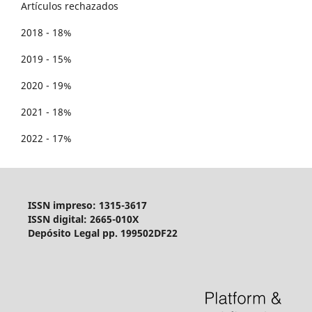
Artículos rechazados
2018 - 18%
2019 - 15%
2020 - 19%
2021 - 18%
2022 - 17%
ISSN impreso: 1315-3617
ISSN digital: 2665-010X
Depósito Legal pp. 199502DF22