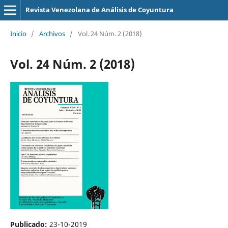
Revista Venezolana de Análisis de Coyuntura
Inicio
/
Archivos
/
Vol. 24 Núm. 2 (2018)
Vol. 24 Núm. 2 (2018)
Publicado:
23-10-2019