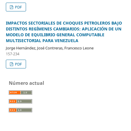
PDF
IMPACTOS SECTORIALES DE CHOQUES PETROLEROS BAJO
DISTINTOS REGÍMENES CAMBIARIOS: APLICACIÓN DE UN
MODELO DE EQUILIBRIO GENERAL COMPUTABLE
MULTISECTORIAL PARA VENEZUELA
Jorge Hernández, José Contreras, Francesco Leone
157-234
PDF
Número actual