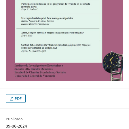
PDF
Publicado
09-06-2024