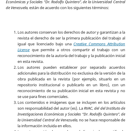
Económicas y Sociales “Dr. Rodolfo Quintero”, de la Universidad Central
de Venezuela,
están de acuerdo con los siguientes términos:
Los autores conservan los derechos de autor y garantizan a la
revista el derecho de ser la primera publicación del trabajo al
igual que licenciado bajo una
Creative Commons Attribution
License
que permite a otros compartir el trabajo con un
reconocimiento de la autoría del trabajo y la publicación inicial
en esta revista.
Los autores pueden establecer por separado acuerdos
adicionales para la distribución no exclusiva de la versión de la
obra publicada en la revista (por ejemplo, situarlo en un
repositorio institucional o publicarlo en un libro), con un
reconocimiento de su publicación inicial en esta revista y no
se use para fines comerciales.
Los contenidos e imágenes que se incluyen en los artículos
son responsabilidad del autor (es). La
RVAC, del del Instituto de
Investigaciones Económicas y Sociales “Dr. Rodolfo Quintero”, de
la Universidad Central de Venezuela,
no se hace responsable de
la información incluida en ellos.