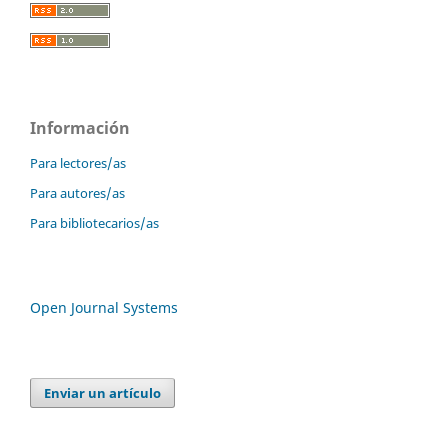
Información
Para lectores/as
Para autores/as
Para bibliotecarios/as
Open Journal Systems
Enviar un artículo