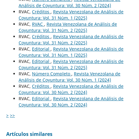
Análisis de Coyuntura: Vol. 30 Núm. 2 (2024)
RVAC,
Créditos
,
Revista Venezolana de Análisis de
Coyuntura: Vol. 31 Núm. 1 (2025)
RVAC,
RVAC
,
Revista Venezolana de Análisis de
Coyuntura: Vol. 31 Núm. 2 (2025)
RVAC,
Créditos
,
Revista Venezolana de Análisis de
Coyuntura: Vol. 31 Núm. 2 (2025)
RVAC,
Editorial
,
Revista Venezolana de Análisis de
Coyuntura: Vol. 31 Núm. 1 (2025)
RVAC,
Editorial
,
Revista Venezolana de Análisis de
Coyuntura: Vol. 31 Núm. 2 (2025)
RVAC,
Número Completo
,
Revista Venezolana de
Análisis de Coyuntura: Vol. 30 Núm. 1 (2024)
RVAC,
Créditos
,
Revista Venezolana de Análisis de
Coyuntura: Vol. 30 Núm. 2 (2024)
RVAC,
Editorial
,
Revista Venezolana de Análisis de
Coyuntura: Vol. 30 Núm. 2 (2024)
>
>>
Artículos similares