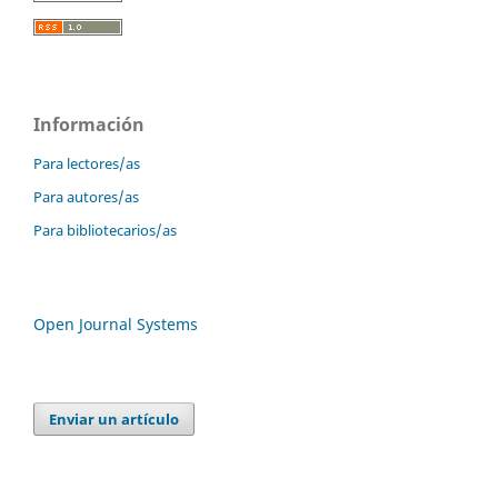
Información
Para lectores/as
Para autores/as
Para bibliotecarios/as
Open Journal Systems
Enviar un artículo