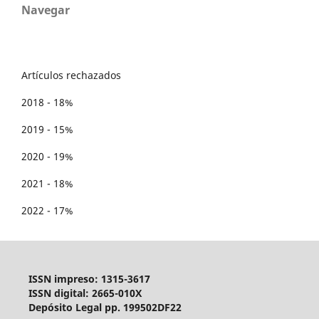
Navegar
Artículos rechazados
2018 - 18%
2019 - 15%
2020 - 19%
2021 - 18%
2022 - 17%
ISSN impreso: 1315-3617
ISSN digital: 2665-010X
Depósito Legal pp. 199502DF22