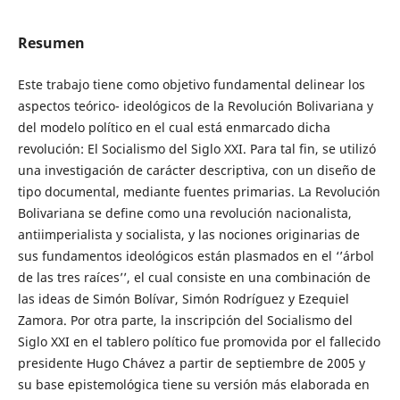
Resumen
Este trabajo tiene como objetivo fundamental delinear los
aspectos teórico- ideológicos de la Revolución Bolivariana y
del modelo político en el cual está enmarcado dicha
revolución: El Socialismo del Siglo XXI. Para tal fin, se utilizó
una investigación de carácter descriptiva, con un diseño de
tipo documental, mediante fuentes primarias. La Revolución
Bolivariana se define como una revolución nacionalista,
antiimperialista y socialista, y las nociones originarias de
sus fundamentos ideológicos están plasmados en el ‘’árbol
de las tres raíces’’, el cual consiste en una combinación de
las ideas de Simón Bolívar, Simón Rodríguez y Ezequiel
Zamora. Por otra parte, la inscripción del Socialismo del
Siglo XXI en el tablero político fue promovida por el fallecido
presidente Hugo Chávez a partir de septiembre de 2005 y
su base epistemológica tiene su versión más elaborada en