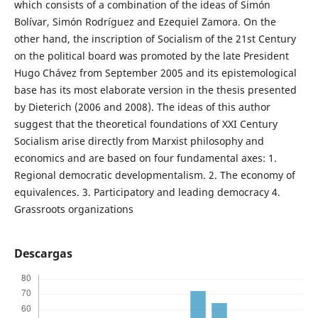
which consists of a combination of the ideas of Simón
Bolívar, Simón Rodríguez and Ezequiel Zamora. On the
other hand, the inscription of Socialism of the 21st Century
on the political board was promoted by the late President
Hugo Chávez from September 2005 and its epistemological
base has its most elaborate version in the thesis presented
by Dieterich (2006 and 2008). The ideas of this author
suggest that the theoretical foundations of XXI Century
Socialism arise directly from Marxist philosophy and
economics and are based on four fundamental axes: 1.
Regional democratic developmentalism. 2. The economy of
equivalences. 3. Participatory and leading democracy 4.
Grassroots organizations
Descargas