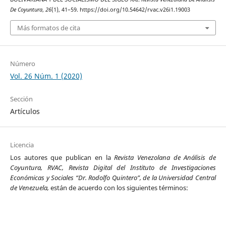
De Coyuntura
,
26
(1), 41–59. https://doi.org/10.54642/rvac.v26i1.19003
Más formatos de cita
Número
Vol. 26 Núm. 1 (2020)
Sección
Artículos
Licencia
Los autores que publican en la
Revista Venezolana de Análisis de
Coyuntura, RVAC, Revista Digital del Instituto de Investigaciones
Económicas y Sociales “Dr. Rodolfo Quintero”, de la Universidad Central
de Venezuela,
están de acuerdo con los siguientes términos: