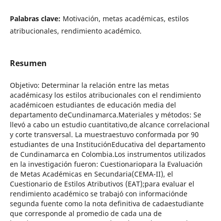
Palabras clave:
Motivación, metas académicas, estilos
atribucionales, rendimiento académico.
Resumen
Objetivo: Determinar la relación entre las metas
académicasy los estilos atribucionales con el rendimiento
académicoen estudiantes de educación media del
departamento deCundinamarca.Materiales y métodos: Se
llevó a cabo un estudio cuantitativo,de alcance correlacional
y corte transversal. La muestraestuvo conformada por 90
estudiantes de una InstituciónEducativa del departamento
de Cundinamarca en Colombia.Los instrumentos utilizados
en la investigación fueron: Cuestionariopara la Evaluación
de Metas Académicas en Secundaria(CEMA-II), el
Cuestionario de Estilos Atributivos (EAT);para evaluar el
rendimiento académico se trabajó con informaciónde
segunda fuente como la nota definitiva de cadaestudiante
que corresponde al promedio de cada una de