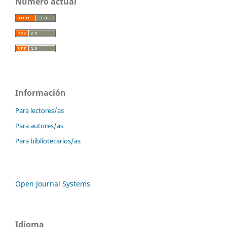
Número actual
Información
Para lectores/as
Para autores/as
Para bibliotecarios/as
Open Journal Systems
Idioma