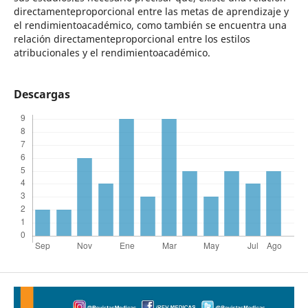
directamenteproporcional entre las metas de aprendizaje y
el rendimientoacadémico, como también se encuentra una
relación directamenteproporcional entre los estilos
atribucionales y el rendimientoacadémico.
Descargas