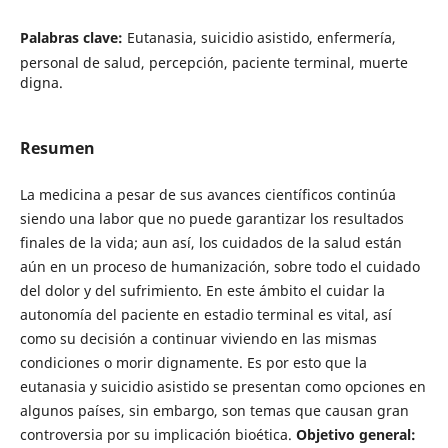
Palabras clave:
Eutanasia, suicidio asistido, enfermería,
personal de salud, percepción, paciente terminal, muerte
digna.
Resumen
La medicina a pesar de sus avances científicos continúa
siendo una labor que no puede garantizar los resultados
finales de la vida; aun así, los cuidados de la salud están
aún en un proceso de humanización, sobre todo el cuidado
del dolor y del sufrimiento. En este ámbito el cuidar la
autonomía del paciente en estadio terminal es vital, así
como su decisión a continuar viviendo en las mismas
condiciones o morir dignamente. Es por esto que la
eutanasia y suicidio asistido se presentan como opciones en
algunos países, sin embargo, son temas que causan gran
controversia por su implicación bioética.
Objetivo general: