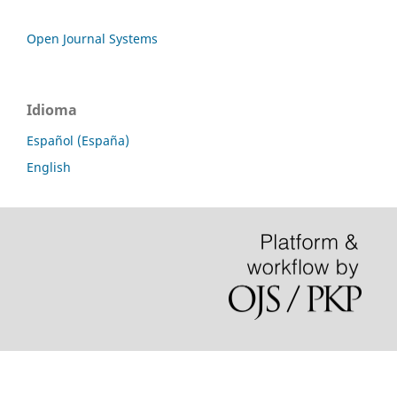
Open Journal Systems
Idioma
Español (España)
English