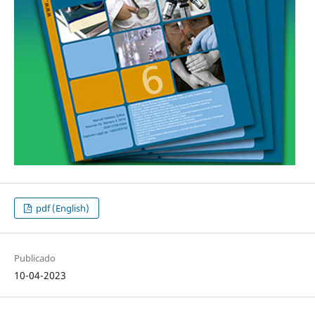
pdf (English)
Publicado
10-04-2023