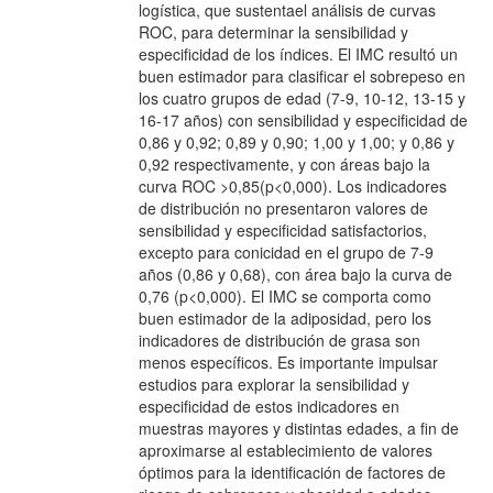
logística, que sustentael análisis de curvas
ROC, para determinar la sensibilidad y
especificidad de los índices. El IMC resultó un
buen estimador para clasificar el sobrepeso en
los cuatro grupos de edad (7-9, 10-12, 13-15 y
16-17 años) con sensibilidad y especificidad de
0,86 y 0,92; 0,89 y 0,90; 1,00 y 1,00; y 0,86 y
0,92 respectivamente, y con áreas bajo la
curva ROC >0,85(p<0,000). Los indicadores
de distribución no presentaron valores de
sensibilidad y especificidad satisfactorios,
excepto para conicidad en el grupo de 7-9
años (0,86 y 0,68), con área bajo la curva de
0,76 (p<0,000). El IMC se comporta como
buen estimador de la adiposidad, pero los
indicadores de distribución de grasa son
menos específicos. Es importante impulsar
estudios para explorar la sensibilidad y
especificidad de estos indicadores en
muestras mayores y distintas edades, a fin de
aproximarse al establecimiento de valores
óptimos para la identificación de factores de