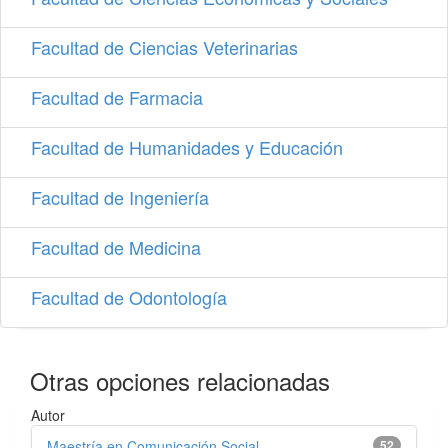
Facultad de Ciencias Veterinarias
Facultad de Farmacia
Facultad de Humanidades y Educación
Facultad de Ingeniería
Facultad de Medicina
Facultad de Odontología
Otras opciones relacionadas
Autor
Maestría en Comunicación Social, ...
52