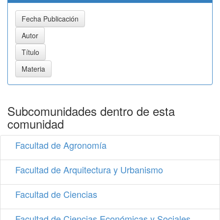
Subcomunidades dentro de esta
comunidad
Facultad de Agronomía
Facultad de Arquitectura y Urbanismo
Facultad de Ciencias
Facultad de Ciencias Económicas y Sociales