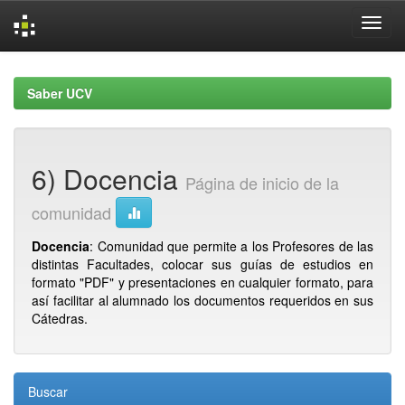
Skip
navigation
Saber UCV
6) Docencia
Página de inicio de la
comunidad
Docencia
: Comunidad que permite a los Profesores de las
distintas Facultades, colocar sus guías de estudios en
formato "PDF" y presentaciones en cualquier formato, para
así facilitar al alumnado los documentos requeridos en sus
Cátedras.
Buscar