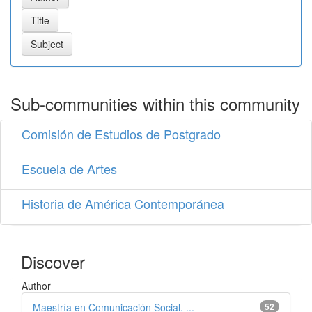
Sub-communities within this community
Comisión de Estudios de Postgrado
Escuela de Artes
Historia de América Contemporánea
Discover
Author
Maestría en Comunicación Social, ...
52