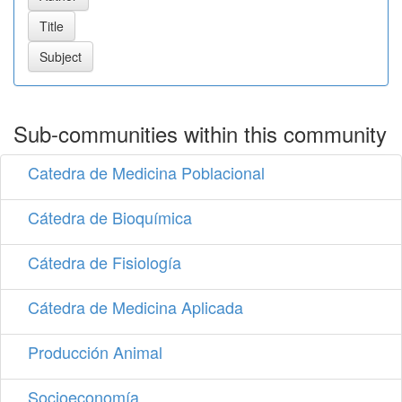
Sub-communities within this community
Catedra de Medicina Poblacional
Cátedra de Bioquímica
Cátedra de Fisiología
Cátedra de Medicina Aplicada
Producción Animal
Socioeconomía