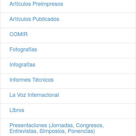
Artículos Preimpresos
Artículos Publicados
COMIR
Fotografías
Infografías
Informes Técnicos
La Voz Internacional
Libros
Presentaciones (Jornadas, Congresos,
Entrevistas, Simposios, Ponencias)