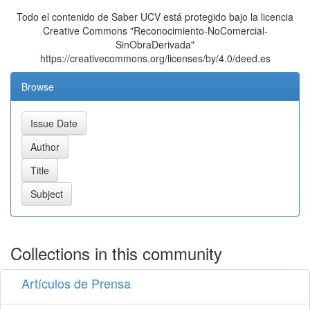
Todo el contenido de Saber UCV está protegido bajo la licencia
Creative Commons "Reconocimiento-NoComercial-
SinObraDerivada"
https://creativecommons.org/licenses/by/4.0/deed.es
Browse
Collections in this community
Artículos de Prensa