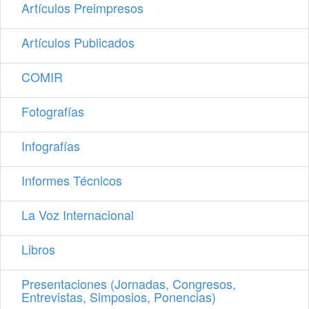
Artículos Preimpresos
Artículos Publicados
COMIR
Fotografías
Infografías
Informes Técnicos
La Voz Internacional
Libros
Presentaciones (Jornadas, Congresos,
Entrevistas, Simposios, Ponencias)