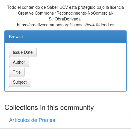
Todo el contenido de Saber UCV está protegido bajo la licencia
Creative Commons "Reconocimiento-NoComercial-
SinObraDerivada"
https://creativecommons.org/licenses/by/4.0/deed.es
Browse
Collections in this community
Artículos de Prensa