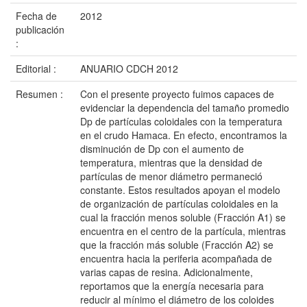
Fecha de
2012
publicación
:
Editorial :
ANUARIO CDCH 2012
Resumen :
Con el presente proyecto fuimos capaces de
evidenciar la dependencia del tamaño promedio
Dp de partículas coloidales con la temperatura
en el crudo Hamaca. En efecto, encontramos la
disminución de Dp con el aumento de
temperatura, mientras que la densidad de
partículas de menor diámetro permaneció
constante. Estos resultados apoyan el modelo
de organización de partículas coloidales en la
cual la fracción menos soluble (Fracción A1) se
encuentra en el centro de la partícula, mientras
que la fracción más soluble (Fracción A2) se
encuentra hacia la periferia acompañada de
varias capas de resina. Adicionalmente,
reportamos que la energía necesaria para
reducir al mínimo el diámetro de los coloides