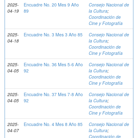
2025-
Encuadre No. 20 Mes 9 Año
Consejo Nacional de
04-19
89
la Cultura
;
Coordinación de
Cine y Fotografía
2025-
Encuadre No. 3 Mes 3 Año 85
Consejo Nacional de
04-18
la Cultura
;
Coordinación de
Cine y Fotografía
2025-
Encuadre No. 36 Mes 5-6 Año
Consejo Nacional de
04-05
92
la Cultura
;
Coordinación de
Cine y Fotografía
2025-
Encuadre No. 37 Mes 7-8 Año
Consejo Nacional de
04-05
92
la Cultura
;
Coordinación de
Cine y Fotografía
2025-
Encuadre No. 4 Mes 8 Año 85
Consejo Nacional de
04-07
la Cultura
;
Coordinación de