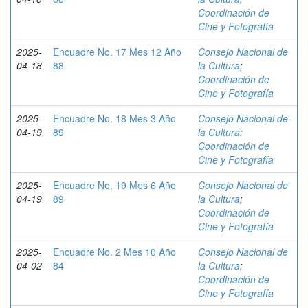
Coordinación de
Cine y Fotografía
2025-
Encuadre No. 17 Mes 12 Año
Consejo Nacional de
04-18
88
la Cultura
;
Coordinación de
Cine y Fotografía
2025-
Encuadre No. 18 Mes 3 Año
Consejo Nacional de
04-19
89
la Cultura
;
Coordinación de
Cine y Fotografía
2025-
Encuadre No. 19 Mes 6 Año
Consejo Nacional de
04-19
89
la Cultura
;
Coordinación de
Cine y Fotografía
2025-
Encuadre No. 2 Mes 10 Año
Consejo Nacional de
04-02
84
la Cultura
;
Coordinación de
Cine y Fotografía