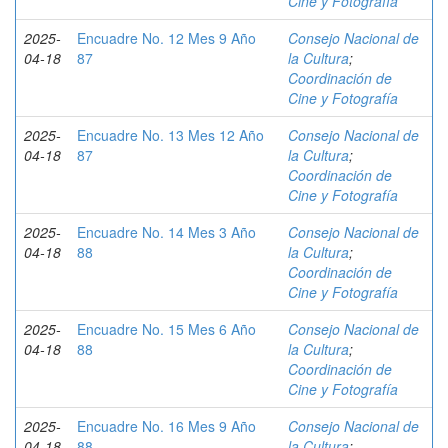
Cine y Fotografía
2025-
Encuadre No. 12 Mes 9 Año
Consejo Nacional de
04-18
87
la Cultura
;
Coordinación de
Cine y Fotografía
2025-
Encuadre No. 13 Mes 12 Año
Consejo Nacional de
04-18
87
la Cultura
;
Coordinación de
Cine y Fotografía
2025-
Encuadre No. 14 Mes 3 Año
Consejo Nacional de
04-18
88
la Cultura
;
Coordinación de
Cine y Fotografía
2025-
Encuadre No. 15 Mes 6 Año
Consejo Nacional de
04-18
88
la Cultura
;
Coordinación de
Cine y Fotografía
2025-
Encuadre No. 16 Mes 9 Año
Consejo Nacional de
04-18
88
la Cultura
;