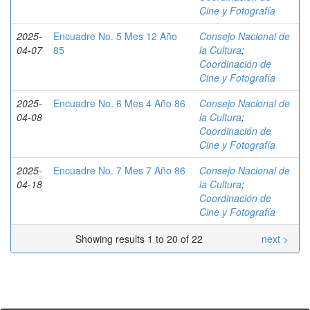
Cine y Fotografía
2025-
Encuadre No. 5 Mes 12 Año
Consejo Nacional de
04-07
85
la Cultura
;
Coordinación de
Cine y Fotografía
2025-
Encuadre No. 6 Mes 4 Año 86
Consejo Nacional de
04-08
la Cultura
;
Coordinación de
Cine y Fotografía
2025-
Encuadre No. 7 Mes 7 Año 86
Consejo Nacional de
04-18
la Cultura
;
Coordinación de
Cine y Fotografía
Showing results 1 to 20 of 22
next >