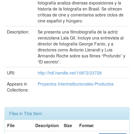
fotografía analiza diversas exposiciones y la
historia de la fotografía en Brasil. Se ofrecen
críticas de cine y comentarios sobre ciclos de
cine español y húngaro.
Description:
Se presenta una filmobiografía de la actriz
venezolana Lala Gil. Incluye una entrevista al
director de fotografía George Fanto, y a
directores como Antonio Llerandi y Luis
Armando Roche sobre sus filmes “Profundo” y
“El secreto”.
URI:
http://hdl.handle.net/10872/23728
Appears in
Proyectos Interinstitucionales-Productos
Collections:
Files in This Item:
File
Description
Size
Format