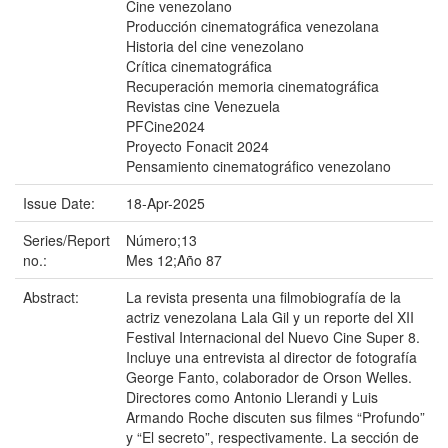
Cine venezolano
Producción cinematográfica venezolana
Historia del cine venezolano
Crítica cinematográfica
Recuperación memoria cinematográfica
Revistas cine Venezuela
PFCine2024
Proyecto Fonacit 2024
Pensamiento cinematográfico venezolano
Issue Date:
18-Apr-2025
Series/Report
Número;13
no.:
Mes 12;Año 87
Abstract:
La revista presenta una filmobiografía de la
actriz venezolana Lala Gil y un reporte del XII
Festival Internacional del Nuevo Cine Super 8.
Incluye una entrevista al director de fotografía
George Fanto, colaborador de Orson Welles.
Directores como Antonio Llerandi y Luis
Armando Roche discuten sus filmes “Profundo”
y “El secreto”, respectivamente. La sección de