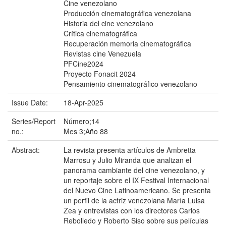
Cine venezolano
Producción cinematográfica venezolana
Historia del cine venezolano
Crítica cinematográfica
Recuperación memoria cinematográfica
Revistas cine Venezuela
PFCine2024
Proyecto Fonacit 2024
Pensamiento cinematográfico venezolano
Issue Date:
18-Apr-2025
Series/Report
Número;14
no.:
Mes 3;Año 88
Abstract:
La revista presenta artículos de Ambretta
Marrosu y Julio Miranda que analizan el
panorama cambiante del cine venezolano, y
un reportaje sobre el IX Festival Internacional
del Nuevo Cine Latinoamericano. Se presenta
un perfil de la actriz venezolana María Luisa
Zea y entrevistas con los directores Carlos
Rebolledo y Roberto Siso sobre sus películas