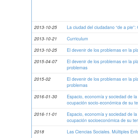
2013-10-25
La ciudad del ciudadano “de a pie”:
2013-10-21
Curriculum
2013-10-25
El devenir de los problemas en la pla
2015-04-07
El devenir de los problemas en la pl
problemas
2015-02
El devenir de los problemas en la pl
problemas
2016-01-30
Espacio, economía y sociedad de la 
ocupación socio-económica de su ter
2016-11-01
Espacio, economía y sociedad de la r
ocupación socioeconómica de su terr
2018
Las Ciencias Sociales. Múltiples En