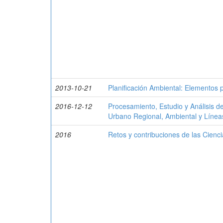
2013-10-21
Planificación Ambiental: Elementos 
2016-12-12
Procesamiento, Estudio y Análisis de
Urbano Regional, Ambiental y Líneas
2016
Retos y contribuciones de las Cienc