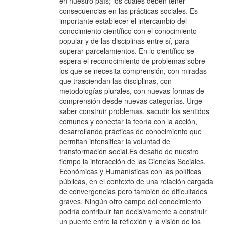
en nuestro país; los cuales deben tener
consecuencias en las prácticas sociales. Es
importante establecer el intercambio del
conocimiento científico con el conocimiento
popular y de las disciplinas entre sí, para
superar parcelamientos. En lo científico se
espera el reconocimiento de problemas sobre
los que se necesita comprensión, con miradas
que trasciendan las disciplinas, con
metodologías plurales, con nuevas formas de
comprensión desde nuevas categorías. Urge
saber construir problemas, sacudir los sentidos
comunes y conectar la teoría con la acción,
desarrollando prácticas de conocimiento que
permitan intensificar la voluntad de
transformación social.Es desafío de nuestro
tiempo la interacción de las Ciencias Sociales,
Económicas y Humanísticas con las políticas
públicas, en el contexto de una relación cargada
de convergencias pero también de dificultades
graves. Ningún otro campo del conocimiento
podría contribuir tan decisivamente a construir
un puente entre la reflexión y la visión de los