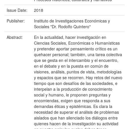
Issue Date:
2018
Publisher:
Instituto de Investigaciones Económicas y
Sociales "Dr. Rodolfo Quintero"
Abstract:
En la actualidad, hacer investigación en
Ciencias Sociales, Económicas o Humanísticas
y pretender aportar pensamiento crítico es un
quehacer personal; también, una tarea colectiva
que se gesta en el intercambio y el encuentro,
en el debate y en la puesta en común de
visiones, análisis, puntos de vista, metodologías
y espacios que se recorren. Hay retos del nuevo
tiempo que son desafíos de las sociedades, e
interpelan a la producción de conocimiento
social y humano, le proponen preguntas y
encomiendas, exigen que responda a sus
demandas éticas y epistémicas. Es clara la
necesidad de superar el análisis de problemas
aislados que han silenciado los diálogos entre
quienes hacen de la investigación su actividad