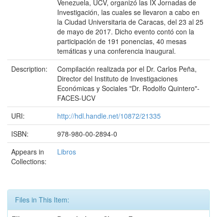
Venezuela, UCV, organizó las IX Jornadas de
Investigación, las cuales se llevaron a cabo en
la Ciudad Universitaria de Caracas, del 23 al 25
de mayo de 2017. Dicho evento contó con la
participación de 191 ponencias, 40 mesas
temáticas y una conferencia inaugural.
Description:
Compilación realizada por el Dr. Carlos Peña,
Director del Instituto de Investigaciones
Económicas y Sociales "Dr. Rodolfo Quintero"-
FACES-UCV
URI:
http://hdl.handle.net/10872/21335
ISBN:
978-980-00-2894-0
Appears in
Libros
Collections:
Files in This Item: