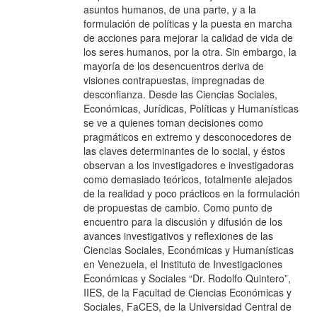
asuntos humanos, de una parte, y a la
formulación de políticas y la puesta en marcha
de acciones para mejorar la calidad de vida de
los seres humanos, por la otra. Sin embargo, la
mayoría de los desencuentros deriva de
visiones contrapuestas, impregnadas de
desconfianza. Desde las Ciencias Sociales,
Económicas, Jurídicas, Políticas y Humanísticas
se ve a quienes toman decisiones como
pragmáticos en extremo y desconocedores de
las claves determinantes de lo social, y éstos
observan a los investigadores e investigadoras
como demasiado teóricos, totalmente alejados
de la realidad y poco prácticos en la formulación
de propuestas de cambio. Como punto de
encuentro para la discusión y difusión de los
avances investigativos y reflexiones de las
Ciencias Sociales, Económicas y Humanísticas
en Venezuela, el Instituto de Investigaciones
Económicas y Sociales “Dr. Rodolfo Quintero”,
IIES, de la Facultad de Ciencias Económicas y
Sociales, FaCES, de la Universidad Central de