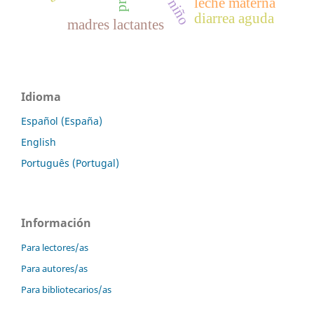
leche materna
diarrea aguda
madres lactantes
Idioma
Español (España)
English
Português (Portugal)
Información
Para lectores/as
Para autores/as
Para bibliotecarios/as