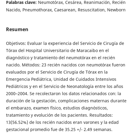
Palabras clave:
Neumotórax, Cesárea, Reanimación, Recién
Nacido, Pneumothorax, Caesarean, Resuscitation, Newborn
Resumen
Objetivos: Evaluar la experiencia del Servicio de Cirugía de
Tórax del Hospital Universitario de Maracaibo en el
diagnóstico y tratamiento del neumotórax en el recién
nacido. Métodos: 23 recién nacidos con neumotórax fueron
evaluados por el Servicio de Cirugía de Tórax en la
Emergencia Pediátrica, Unidad de Cuidados Intensivos
Pediátricos y en el Servicio de Neonatología entre los años
2000–2004. Se recolectaron los datos relacionados con: la
duración de la gestación, complicaciones maternas durante
el embarazo, examen físico, estudios diagnósticos,
tratamiento y evolución de los pacientes. Resultados:
13(56.52%) de los recién nacidos eran varones y la edad
gestacional promedio fue de 35.25 +/- 2.49 semanas.