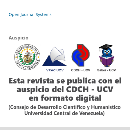
Open Journal Systems
Auspicio