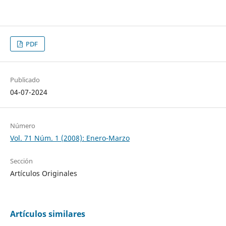
PDF
Publicado
04-07-2024
Número
Vol. 71 Núm. 1 (2008): Enero-Marzo
Sección
Artículos Originales
Artículos similares