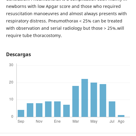
newborns with low Apgar score and those who required
resuscitation manoeuvres and almost always presents with
respiratory distress. Pneumothorax < 25% can be treated
with observation and serial radiology but those > 25%.will
require tube thoracostomy.
Descargas