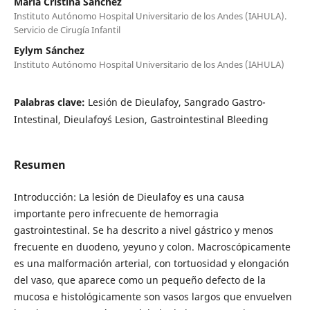
Maria Cristina Sánchez
Instituto Autónomo Hospital Universitario de los Andes (IAHULA).
Servicio de Cirugía Infantil
Eylym Sánchez
Instituto Autónomo Hospital Universitario de los Andes (IAHULA)
Palabras clave:
Lesión de Dieulafoy, Sangrado Gastro-
Intestinal, Dieulafoy´s Lesion, Gastrointestinal Bleeding
Resumen
Introducción: La lesión de Dieulafoy es una causa
importante pero infrecuente de hemorragia
gastrointestinal. Se ha descrito a nivel gástrico y menos
frecuente en duodeno, yeyuno y colon. Macroscópicamente
es una malformación arterial, con tortuosidad y elongación
del vaso, que aparece como un pequeño defecto de la
mucosa e histológicamente son vasos largos que envuelven