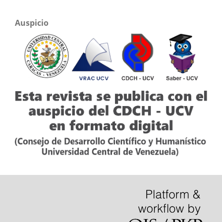
Auspicio