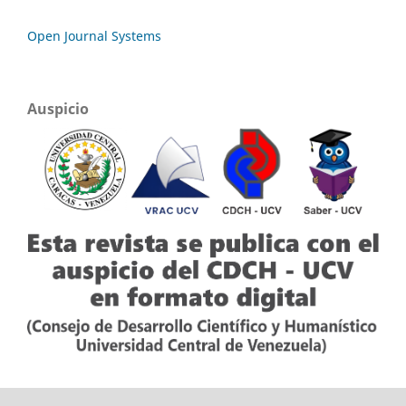
Open Journal Systems
Auspicio