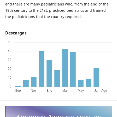
and there are many pediatricians who, from the end of the
19th century to the 21st, practiced pediatrics and trained
the pediatricians that the country required.
Descargas