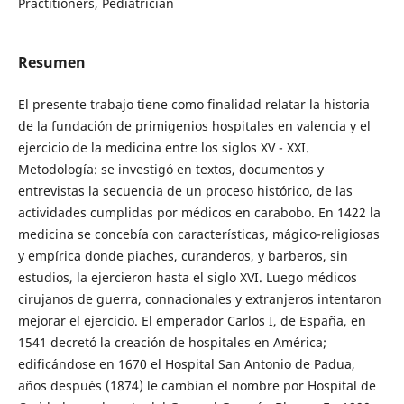
Practitioners, Pediatrician
Resumen
El presente trabajo tiene como finalidad relatar la historia
de la fundación de primigenios hospitales en valencia y el
ejercicio de la medicina entre los siglos XV - XXI.
Metodología: se investigó en textos, documentos y
entrevistas la secuencia de un proceso histórico, de las
actividades cumplidas por médicos en carabobo. En 1422 la
medicina se concebía con características, mágico-religiosas
y empírica donde piaches, curanderos, y barberos, sin
estudios, la ejercieron hasta el siglo XVI. Luego médicos
cirujanos de guerra, connacionales y extranjeros intentaron
mejorar el ejercicio. El emperador Carlos I, de España, en
1541 decretó la creación de hospitales en América;
edificándose en 1670 el Hospital San Antonio de Padua,
años después (1874) le cambian el nombre por Hospital de