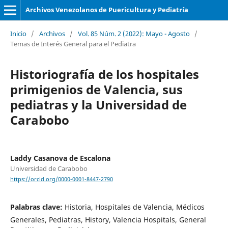
Archivos Venezolanos de Puericultura y Pediatría
Inicio
/
Archivos
/
Vol. 85 Núm. 2 (2022): Mayo - Agosto
/
Temas de Interés General para el Pediatra
Historiografía de los hospitales
primigenios de Valencia, sus
pediatras y la Universidad de
Carabobo
Laddy Casanova de Escalona
Universidad de Carabobo
https://orcid.org/0000-0001-8447-2790
Palabras clave:
Historia, Hospitales de Valencia, Médicos
Generales, Pediatras, History, Valencia Hospitals, General