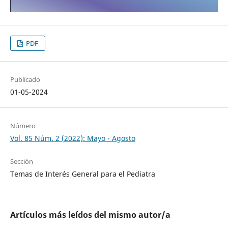
PDF
Publicado
01-05-2024
Número
Vol. 85 Núm. 2 (2022): Mayo - Agosto
Sección
Temas de Interés General para el Pediatra
Artículos más leídos del mismo autor/a