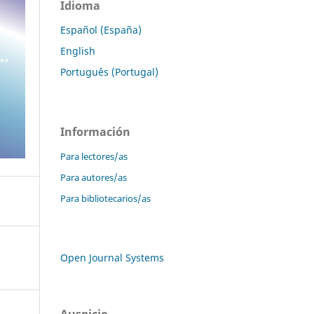
Idioma
Español (España)
English
Português (Portugal)
Información
Para lectores/as
Para autores/as
Para bibliotecarios/as
Open Journal Systems
Auspicio