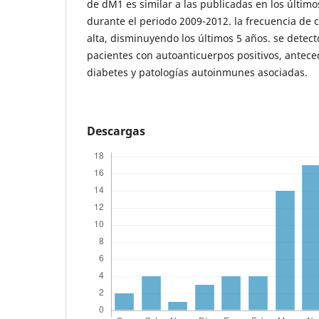
de dM1 es similar a las publicadas en los últim
durante el periodo 2009-2012. la frecuencia de c
alta, disminuyendo los últimos 5 años. se detect
pacientes con autoanticuerpos positivos, antece
diabetes y patologías autoinmunes asociadas.
Descargas