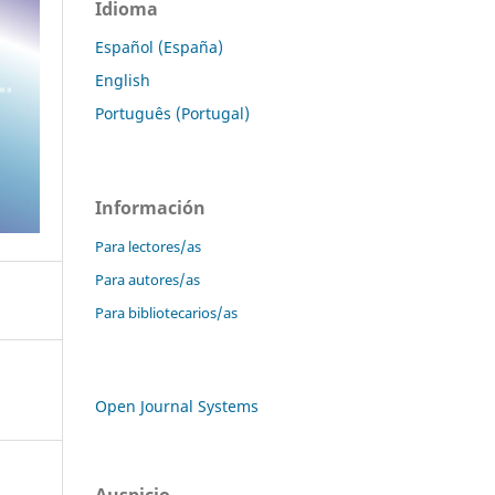
Idioma
Español (España)
English
Português (Portugal)
Información
Para lectores/as
Para autores/as
Para bibliotecarios/as
Open Journal Systems
Auspicio