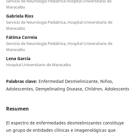
Servicio de Neurología Pediátrica Hospital Universitario de
Maracaibo
Gabriela Rios
Servicio de Neurología Pediátrica, Hospital Universitario de
Maracaibo
Fátima Correia
Servicio de Neurología Pediátrica, Hospital Universitario de
Maracaibo
Lena García
Hospital Universitario de Maracaibo
Palabras clave:
Enfermedad Desmielinizante, Niños,
Adolescentes, Demyelinating Disease, Children, Adolescents
Resumen
El espectro de enfermedades desmielinizantes constituye
un grupo de entidades clínicas e imagenológicas que