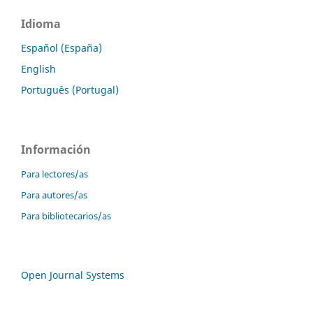
Idioma
Español (España)
English
Português (Portugal)
Información
Para lectores/as
Para autores/as
Para bibliotecarios/as
Open Journal Systems