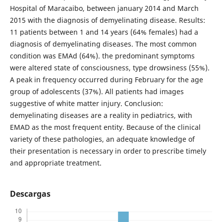
Hospital of Maracaibo, between january 2014 and March
2015 with the diagnosis of demyelinating disease. Results:
11 patients between 1 and 14 years (64% females) had a
diagnosis of demyelinating diseases. The most common
condition was EMAd (64%). the predominant symptoms
were altered state of consciousness, type drowsiness (55%).
A peak in frequency occurred during February for the age
group of adolescents (37%). All patients had images
suggestive of white matter injury. Conclusion:
demyelinating diseases are a reality in pediatrics, with
EMAD as the most frequent entity. Because of the clinical
variety of these pathologies, an adequate knowledge of
their presentation is necessary in order to prescribe timely
and appropriate treatment.
Descargas