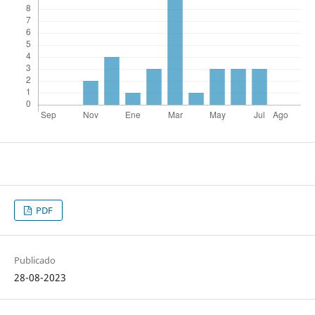
PDF
Publicado
28-08-2023