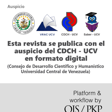
Auspicio