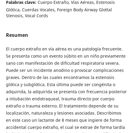
Palabras clave:
Cuerpo Extraño, Vías Aéreas, Estenosis
Glótica, Cuerdas Vocales, Foreign Body Airway Glottal
Stenosis, Vocal Cords
Resumen
El cuerpo extraño en vía aérea es una patología frecuente.
Se presenta como un evento súbito en un niño previamente
sano con manifestación de dificultad respiratoria severa.
Puede ser un incidente anodino o provocar complicaciones
graves. Dentro de las cuales encontramos la estenosis
glótica y subglótica. Esta última puede ser congénita o
adquirida, la adquirida se presenta con frecuencia posterior
a intubación endotraqueal, trauma directo por cuerpo
extraño o trauma externo. El tratamiento depende de su
localización, naturaleza y lesiones asociadas. Describimos
en este caso un lactante de 8 meses que ingiere de forma
accidental cuerpo extraño, el cual se extrae de forma tardía