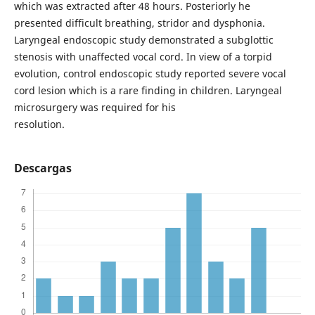
which was extracted after 48 hours. Posteriorly he
presented difficult breathing, stridor and dysphonia.
Laryngeal endoscopic study demonstrated a subglottic
stenosis with unaffected vocal cord. In view of a torpid
evolution, control endoscopic study reported severe vocal
cord lesion which is a rare finding in children. Laryngeal
microsurgery was required for his
resolution.
Descargas