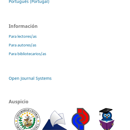
Português (Portugal)
Información
Para lectores/as
Para autores/as
Para bibliotecarios/as
Open Journal Systems
Auspicio