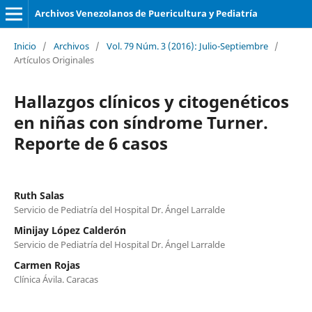
Archivos Venezolanos de Puericultura y Pediatría
Inicio
/
Archivos
/
Vol. 79 Núm. 3 (2016): Julio-Septiembre
/
Artículos Originales
Hallazgos clínicos y citogenéticos
en niñas con síndrome Turner.
Reporte de 6 casos
Ruth Salas
Servicio de Pediatría del Hospital Dr. Ángel Larralde
Minijay López Calderón
Servicio de Pediatría del Hospital Dr. Ángel Larralde
Carmen Rojas
Clínica Ávila. Caracas