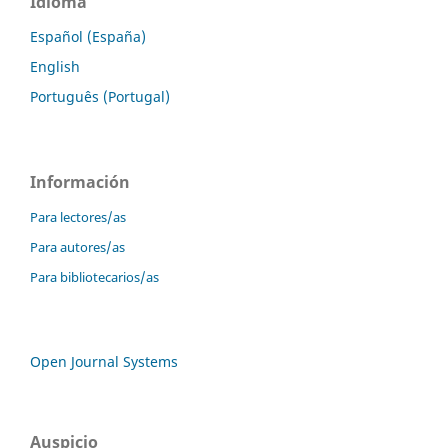
Idioma
Español (España)
English
Português (Portugal)
Información
Para lectores/as
Para autores/as
Para bibliotecarios/as
Open Journal Systems
Auspicio