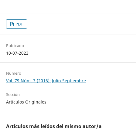
PDF
Publicado
10-07-2023
Número
Vol. 79 Núm. 3 (2016): Julio-Septiembre
Sección
Artículos Originales
Artículos más leídos del mismo autor/a