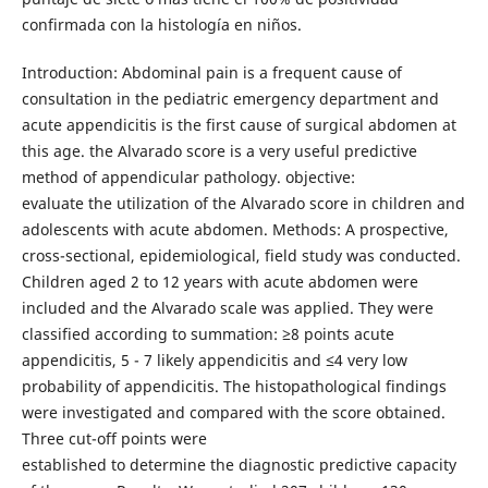
confirmada con la histología en niños.
Introduction: Abdominal pain is a frequent cause of
consultation in the pediatric emergency department and
acute appendicitis is the first cause of surgical abdomen at
this age. the Alvarado score is a very useful predictive
method of appendicular pathology. objective:
evaluate the utilization of the Alvarado score in children and
adolescents with acute abdomen. Methods: A prospective,
cross-sectional, epidemiological, field study was conducted.
Children aged 2 to 12 years with acute abdomen were
included and the Alvarado scale was applied. They were
classified according to summation: ≥8 points acute
appendicitis, 5 - 7 likely appendicitis and ≤4 very low
probability of appendicitis. The histopathological findings
were investigated and compared with the score obtained.
Three cut-off points were
established to determine the diagnostic predictive capacity