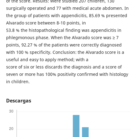
of the score. Results: Were studied 207 children, 130
surgically operated and 77 with medical acute abdomen. In
the group of patients with appendicitis, 85.69 % presented
Alvarado score between 8-10 points, in
53.8 % the histopathological finding was appendicitis in
phlegmonous phase. When the Alvarado score was ≥ 7
points, 92.27 % of the patients were correctly diagnosed
with 100 % specificity. Conclusion: the Alvarado score is a
useful and easy to apply method; with a
score of six or less discards the diagnosis and a score of
seven or more has 100% positivity confirmed with histology
in children.
Descargas