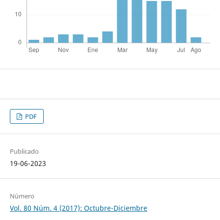
PDF
Publicado
19-06-2023
Número
Vol. 80 Núm. 4 (2017): Octubre-Diciembre