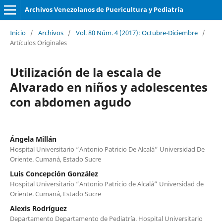
Archivos Venezolanos de Puericultura y Pediatría
Inicio
/
Archivos
/
Vol. 80 Núm. 4 (2017): Octubre-Diciembre
/
Artículos Originales
Utilización de la escala de
Alvarado en niños y adolescentes
con abdomen agudo
Ángela Millán
Hospital Universitario “Antonio Patricio De Alcalá” Universidad De
Oriente. Cumaná, Estado Sucre
Luis Concepción González
Hospital Universitario “Antonio Patricio de Alcalá” Universidad de
Oriente. Cumaná, Estado Sucre
Alexis Rodríguez
Departamento Departamento de Pediatría. Hospital Universitario