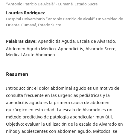
“Antonio Patricio De Alcalá”- Cumaná, Estado Sucre
Lourdes Rodríguez
Hospital Universitario “Antonio Patricio de Alcalá” Universidad de
Oriente. Cumaná, Estado Sucre
Palabras clave:
Apendicitis Aguda, Escala de Alvarado,
Abdomen Agudo Médico, Appendicitis, Alvarado Score,
Medical Acute Abdomen
Resumen
Introducción: el dolor abdominal agudo es un motivo de
consulta frecuente en las urgencias pediátricas y la
apendicitis aguda es la primera causa de abdomen
quirúrgico en esta edad. La escala de Alvarado es un
método predictivo de patología apendicular muy útil.
Objetivo: evaluar la utilización de la escala de Alvarado en
niños y adolescentes con abdomen agudo. Métodos: se