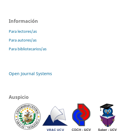
Información
Para lectores/as
Para autores/as
Para bibliotecarios/as
Open Journal Systems
Auspicio