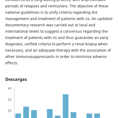
periods of relapses and remissions. The objective of these
national guidelines is to unify criteria regarding the
management and treatment of patients with ns. An updated
documentary research was carried out at local and
international levels to suggest a consensus regarding the
treatment of patients with ns and thus guarantee an early
diagnosis, unified criteria to perform a renal biopsy when
necessary, and an adequate therapy with the association of
other immunosuppressants in order to minimize adverse
effects.
Descargas