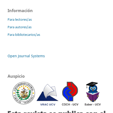
Información
Para lectores/as
Para autores/as
Para bibliotecarios/as
Open Journal Systems
Auspicio