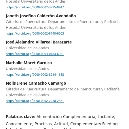
Hospital Universitario de los Andes
https://orcid.org/0000-0002-3725-0447
Janeth Josefina Calderón Avendaño
Cátedra de Puericultura. Departamento de Puericultura y Pediatría.
Hospital Universitario de los Andes
https://orcid.org/0000-0002-8140-9603
José Alejandro Villareal Barazarte
Universidad de los Andes
https://orcid.org/0000-0003-0184-6051
Nathalie Moret Garnica
Universidad de los Andes
https://orcid.org/0000-0002-8214-1688
Nolis Irene Camacho Camargo
Cátedra de Puericultura. Departamento de Puericultura y Pediatría.
Universidad de los Andes
https://orcid.org/0000-0002-2230-2531
Palabras clave:
Alimentación Complementaria, Lactante,
Conocimiento, Practicas, Actitud, Complementary Feeding,