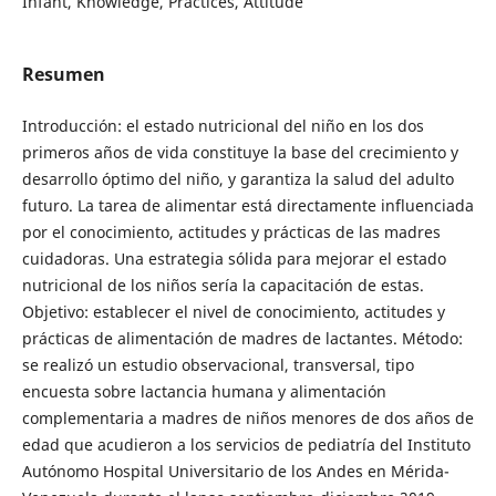
Infant, Knowledge, Practices, Attitude
Resumen
Introducción: el estado nutricional del niño en los dos
primeros años de vida constituye la base del crecimiento y
desarrollo óptimo del niño, y garantiza la salud del adulto
futuro. La tarea de alimentar está directamente influenciada
por el conocimiento, actitudes y prácticas de las madres
cuidadoras. Una estrategia sólida para mejorar el estado
nutricional de los niños sería la capacitación de estas.
Objetivo: establecer el nivel de conocimiento, actitudes y
prácticas de alimentación de madres de lactantes. Método:
se realizó un estudio observacional, transversal, tipo
encuesta sobre lactancia humana y alimentación
complementaria a madres de niños menores de dos años de
edad que acudieron a los servicios de pediatría del Instituto
Autónomo Hospital Universitario de los Andes en Mérida-