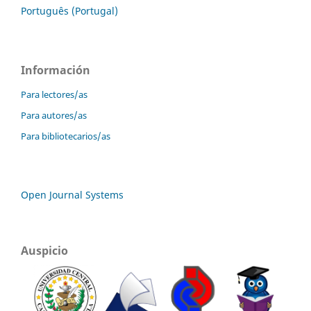
Português (Portugal)
Información
Para lectores/as
Para autores/as
Para bibliotecarios/as
Open Journal Systems
Auspicio