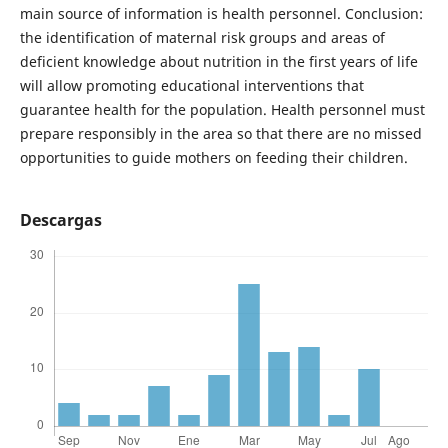
main source of information is health personnel. Conclusion:
the identification of maternal risk groups and areas of
deficient knowledge about nutrition in the first years of life
will allow promoting educational interventions that
guarantee health for the population. Health personnel must
prepare responsibly in the area so that there are no missed
opportunities to guide mothers on feeding their children.
Descargas