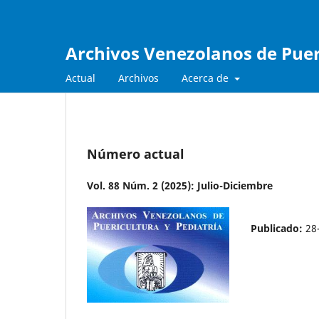
Archivos Venezolanos de Pueri
Actual
Archivos
Acerca de
Número actual
Vol. 88 Núm. 2 (2025): Julio-Diciembre
Publicado:
28