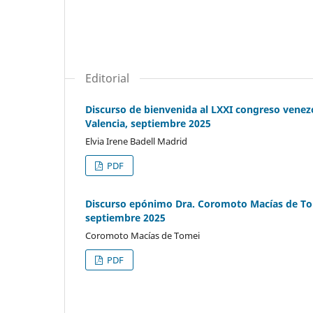
Editorial
Discurso de bienvenida al LXXI congreso venez
Valencia, septiembre 2025
Elvia Irene Badell Madrid
PDF
Discurso epónimo Dra. Coromoto Macías de Tom
septiembre 2025
Coromoto Macías de Tomei
PDF