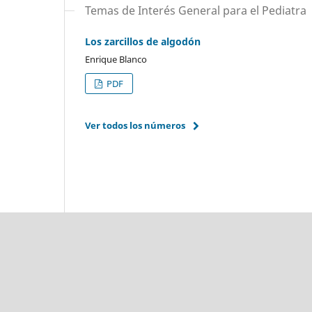
Temas de Interés General para el Pediatra
Los zarcillos de algodón
Enrique Blanco
PDF
Ver todos los números