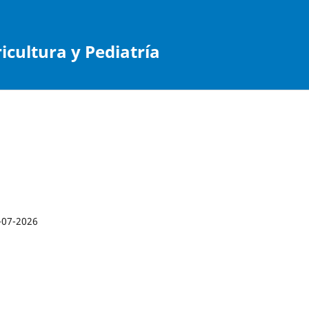
cultura y Pediatría
-07-2026