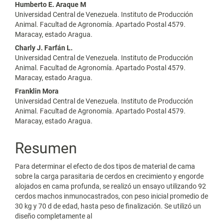
Humberto E. Araque M
artículo
Universidad Central de Venezuela. Instituto de Producción
Animal. Facultad de Agronomía. Apartado Postal 4579.
Maracay, estado Aragua.
Charly J. Farfán L.
Universidad Central de Venezuela. Instituto de Producción
Animal. Facultad de Agronomía. Apartado Postal 4579.
Maracay, estado Aragua.
Franklin Mora
Universidad Central de Venezuela. Instituto de Producción
Animal. Facultad de Agronomía. Apartado Postal 4579.
Maracay, estado Aragua.
Resumen
Para determinar el efecto de dos tipos de material de cama
sobre la carga parasitaria de cerdos en crecimiento y engorde
alojados en cama profunda, se realizó un ensayo utilizando 92
cerdos machos inmunocastrados, con peso inicial promedio de
30 kg y 70 d de edad, hasta peso de finalización. Se utilizó un
diseño completamente al