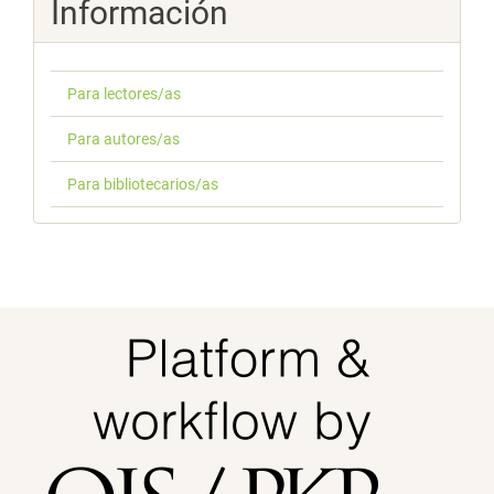
Información
Para lectores/as
Para autores/as
Para bibliotecarios/as