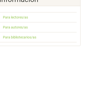
Para lectores/as
Para autores/as
Para bibliotecarios/as