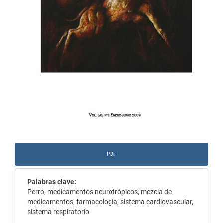
PDF
Palabras clave:
Perro, medicamentos neurotrópicos, mezcla de
medicamentos, farmacología, sistema cardiovascular,
sistema respiratorio