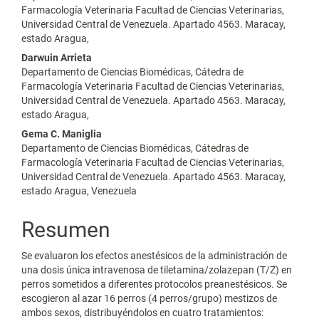
Farmacología Veterinaria Facultad de Ciencias Veterinarias,
Universidad Central de Venezuela. Apartado 4563. Maracay,
estado Aragua,
Darwuin Arrieta
Departamento de Ciencias Biomédicas, Cátedra de
Farmacología Veterinaria Facultad de Ciencias Veterinarias,
Universidad Central de Venezuela. Apartado 4563. Maracay,
estado Aragua,
Gema C. Maniglia
Departamento de Ciencias Biomédicas, Cátedras de
Farmacología Veterinaria Facultad de Ciencias Veterinarias,
Universidad Central de Venezuela. Apartado 4563. Maracay,
estado Aragua, Venezuela
Resumen
Se evaluaron los efectos anestésicos de la administración de
una dosis única intravenosa de tiletamina/zolazepan (T/Z) en
perros sometidos a diferentes protocolos preanestésicos. Se
escogieron al azar 16 perros (4 perros/grupo) mestizos de
ambos sexos, distribuyéndolos en cuatro tratamientos: