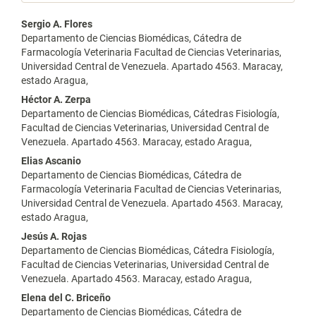
Contenido
Sergio A. Flores
Departamento de Ciencias Biomédicas, Cátedra de
principal
Farmacología Veterinaria Facultad de Ciencias Veterinarias,
Universidad Central de Venezuela. Apartado 4563. Maracay,
del
estado Aragua,
artículo
Héctor A. Zerpa
Departamento de Ciencias Biomédicas, Cátedras Fisiología,
Facultad de Ciencias Veterinarias, Universidad Central de
Venezuela. Apartado 4563. Maracay, estado Aragua,
Elias Ascanio
Departamento de Ciencias Biomédicas, Cátedra de
Farmacología Veterinaria Facultad de Ciencias Veterinarias,
Universidad Central de Venezuela. Apartado 4563. Maracay,
estado Aragua,
Jesús A. Rojas
Departamento de Ciencias Biomédicas, Cátedra Fisiología,
Facultad de Ciencias Veterinarias, Universidad Central de
Venezuela. Apartado 4563. Maracay, estado Aragua,
Elena del C. Briceño
Departamento de Ciencias Biomédicas, Cátedra de