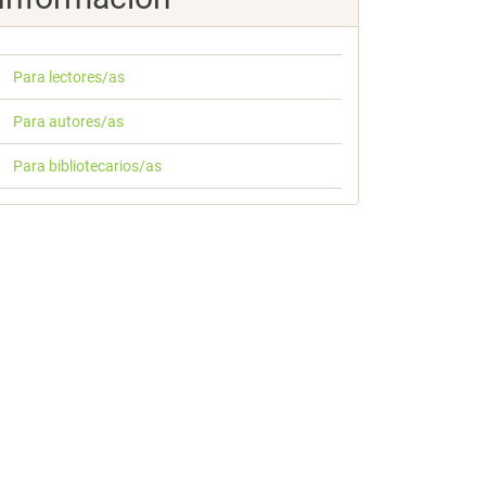
Para lectores/as
Para autores/as
Para bibliotecarios/as