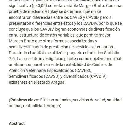
significativo (p<0,05) sobre la variable Margen Bruto. Con una
prueba de medias de Tukey se determinó que no se
encontraron diferencias entre los CAVES y CAVSD, pero si
presentaron diferencias entre éstos y los CAVDIV, por lo que se
concluye que los CAVDIV logran economías de diversificación
en su estructura de costos variables, que permite mayor
Margen Bruto que otras formas especializadas y
semidiversificadas de prestación de servicios veterinarios.
Para todo el análisis se utilizó el paquete estadístico Statistix
7.0. La presente investigación plantea como objetivo principal
analizar comparativamente la rentabilidad de Centros de
Atención Veterinaria Especializados (CAVES),
Semidiversificados (CAVSD) y diversificados (CAVDIV)
existentes en el estado Aragua.
(
Palabras clave
: Clínicas animales; servicios de salud; sanidad
animal; rentabilidad; Aragua)
Abstract