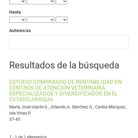
Hasta
Autores/as
Resultados de la búsqueda
ESTUDIO COMPARADO DE RENTABILIDAD EN
CENTROS DE ATENCIÓN VETERINARIA
ESPECIALIZADOS Y DIVERSIFICADOS EN EL
ESTADO ARAGUA
María José Iciarte G., Orlando A. Sánchez G., Carlos Márquez,
Isis Vivas P.
37-45
1 - 1 de 1 elementos