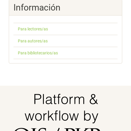
Información
Para lectores/as
Para autores/as
Para bibliotecarios/as