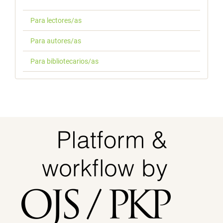
Para lectores/as
Para autores/as
Para bibliotecarios/as