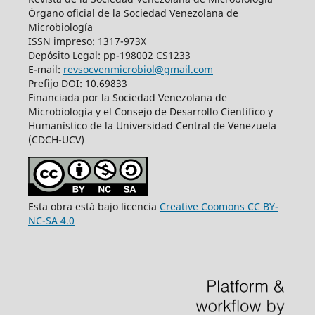
Órgano oficial de la Sociedad Venezolana de
Microbiología
ISSN impreso: 1317-973X
Depósito Legal: pp-198002 CS1233
E-mail:
revsocvenmicrobiol@gmail.com
Prefijo DOI: 10.69833
Financiada por la Sociedad Venezolana de
Microbiología y el Consejo de Desarrollo Científico y
Humanístico de la Universidad Central de Venezuela
(CDCH-UCV)
Esta obra está bajo licencia
Creative Coomons CC BY-
NC-SA 4.0