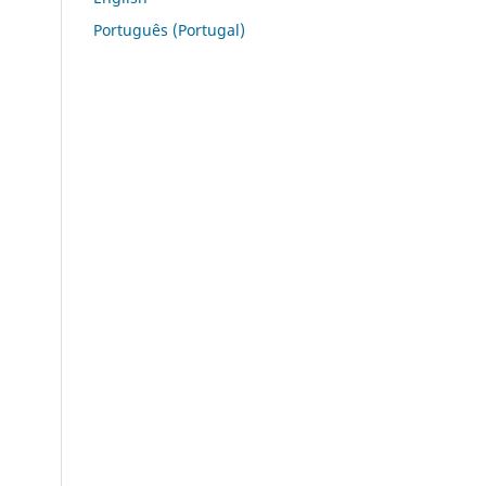
Português (Portugal)