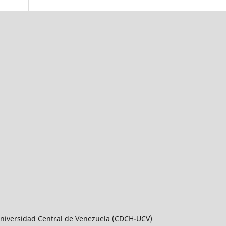
a Universidad Central de Venezuela (CDCH-UCV)