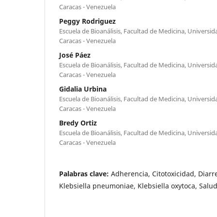
Caracas - Venezuela
Peggy Rodriguez
Escuela de Bioanálisis, Facultad de Medicina, Universi
Caracas - Venezuela
José Páez
Escuela de Bioanálisis, Facultad de Medicina, Universi
Caracas - Venezuela
Gidalia Urbina
Escuela de Bioanálisis, Facultad de Medicina, Universi
Caracas - Venezuela
Bredy Ortiz
Escuela de Bioanálisis, Facultad de Medicina, Universi
Caracas - Venezuela
Palabras clave:
Adherencia, Citotoxicidad, Diar
Klebsiella pneumoniae, Klebsiella oxytoca, Salud