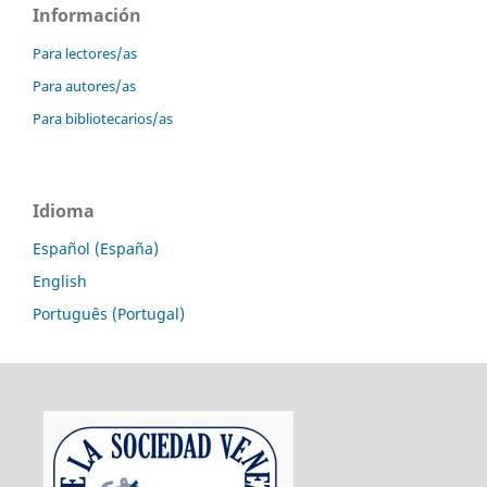
Información
Para lectores/as
Para autores/as
Para bibliotecarios/as
Idioma
Español (España)
English
Português (Portugal)