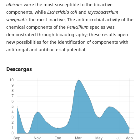
albicans
were the most susceptible to the bioactive
components, while
Escherichia coli
and
Mycobacterium
smegmatis
the most inactive. The antimicrobial activity of the
chemical components of the
Penicillium
species was
demonstrated through bioautography; these results open
new possibilities for the identification of components with
antifungal and antibacterial potential.
Descargas