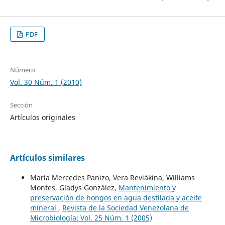
PDF
Número
Vol. 30 Núm. 1 (2010)
Sección
Artículos originales
Artículos similares
María Mercedes Panizo, Vera Reviákina, Williams
Montes, Gladys González,
Mantenimiento y
preservación de hongos en agua destilada y aceite
mineral
,
Revista de la Sociedad Venezolana de
Microbiología: Vol. 25 Núm. 1 (2005)