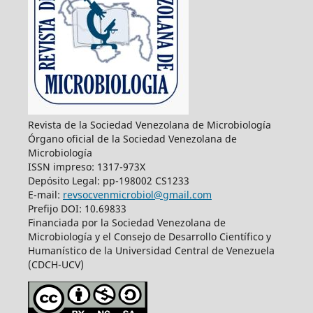
Revista de la Sociedad Venezolana de Microbiología
Órgano oficial de la Sociedad Venezolana de
Microbiología
ISSN impreso: 1317-973X
Depósito Legal: pp-198002 CS1233
E-mail:
revsocvenmicrobiol@gmail.com
Prefijo DOI: 10.69833
Financiada por la Sociedad Venezolana de
Microbiología y el Consejo de Desarrollo Científico y
Humanístico de la Universidad Central de Venezuela
(CDCH-UCV)